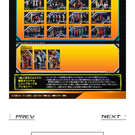
PREV
NEXT