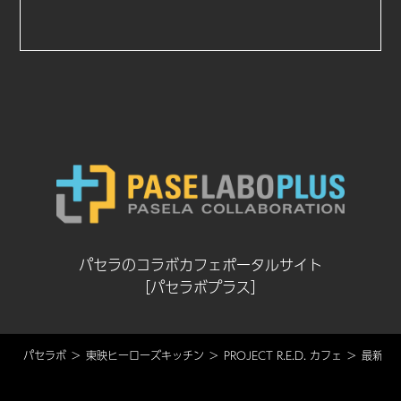
パセラのコラボカフェポータルサイト
［パセラボプラス］
パセラボ
東映ヒーローズキッチン
PROJECT R.E.D. カフェ
最新情