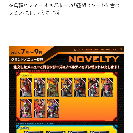
※角醒ハンター オメガホーンの番組スタートに合わ
せてノベルティ追加予定