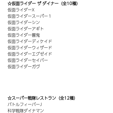
☆仮面ライダー ザ ダイナー（全10種）
仮面ライダーX
仮面ライダースーパー１
仮面ライダーシン
仮面ライダーアギト
仮面ライダー響鬼
仮面ライダーディケイド
仮面ライダーウィザード
仮面ライダーエグゼイド
仮面ライダーセイバー
仮面ライダーガヴ
☆スーパー戦隊レストラン（全12種）
バトルフィーバーJ
科学戦隊ダイナマン