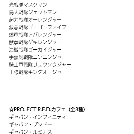
光戦隊マスクマン
鳥人戦隊ジェットマン
超力戦隊オーレンジャー
救急戦隊ゴーゴーファイブ
爆竜戦隊アバレンジャー
獣拳戦隊ゲキレンジャー
海賊戦隊ゴーカイジャー
手裏剣戦隊ニンニンジャー
騎士竜戦隊リュウソウジャー
王様戦隊キングオージャー
☆PROJECT R.E.D.カフェ（全3種）
ギャバン・インフィニティ
ギャバン・ブシドー
ギャバン・ルミナス