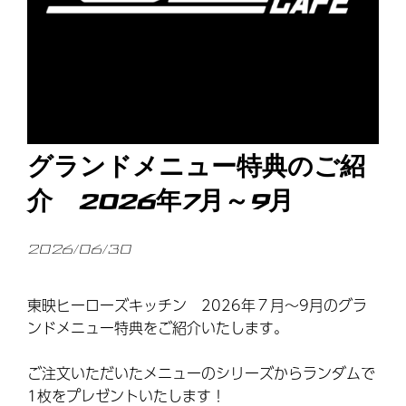
グランドメニュー特典のご紹
介 2026年7月～9月
2026/06/30
東映ヒーローズキッチン 2026年７月～9月のグラ
ンドメニュー特典をご紹介いたします。
ご注文いただいたメニューのシリーズからランダムで
1枚をプレゼントいたします！