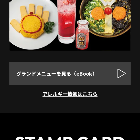
グランドメニューを見る（eBook）
アレルギー情報はこちら