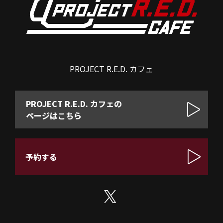
PROJECT R.E.D. カフェ
PROJECT R.E.D. カフェの
ページはこちら
予約する