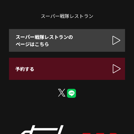
スーパー戦隊レストラン
スーパー戦隊レストランの
ページはこちら
予約する