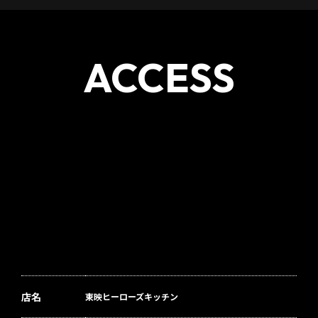
ACCESS
店名
東映ヒーローズキッチン