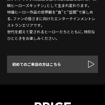
映ヒーローズキッチン」として生まれ変わります。
特撮ヒーロー作品の世界観を“食”と“空間”で楽しめ
る、ファンの皆さまに向けたエンターテインメントレ
ストランエリアです。
世代を超えて愛されるヒーローたちとともに、特別な
ひとときをお楽しみください。
初めてのご来店の方はこちら