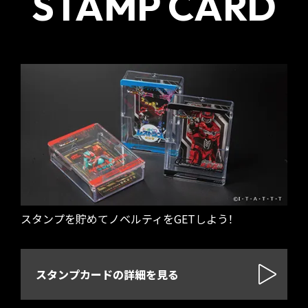
STAMP CARD
スタンプを貯めてノベルティをGETしよう！
スタンプカードの詳細を見る