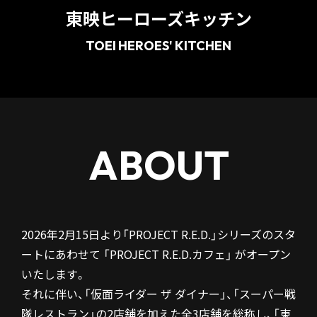
東映ヒーローズキッチン
TOEI HEROES' KITCHEN
ABOUT
2026年2月15日より「PROJECT R.E.D.」シリーズのスタ
ートにあわせて 「PROJECT R.E.D.カフェ」 がオープン
いたします。
それに伴い、「仮面ライダー ザ ダイナー」、「スーパー戦
隊レストラン」の2店舗を加えた全3店舗を総称し、「東