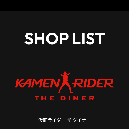
SHOP LIST
仮面ライダー ザ ダイナー