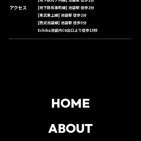
アクセス
[地下鉄有楽町線] 池袋駅 徒歩2分
[東武東上線] 池袋駅 徒歩2分
[西武池袋線] 池袋駅 徒歩5分
Echika池袋内C6出口より徒歩15秒
HOME
ABOUT