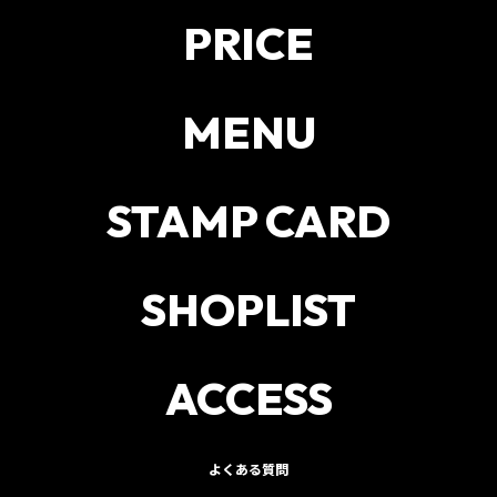
PRICE
MENU
STAMP CARD
SHOPLIST
ACCESS
よくある質問