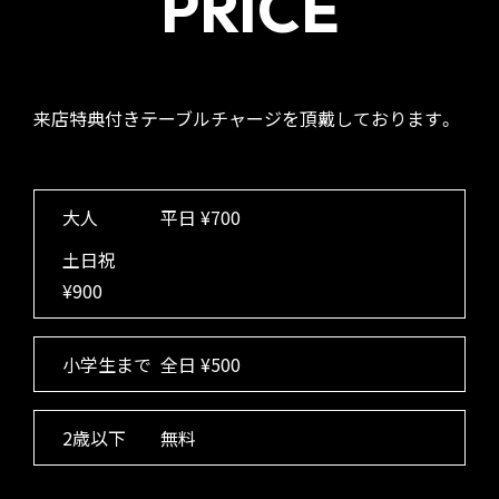
PRICE
来店特典付きテーブルチャージを頂戴しております。
大人
平日
¥700
土日祝
¥900
小学生まで
全日
¥500
2歳以下
無料