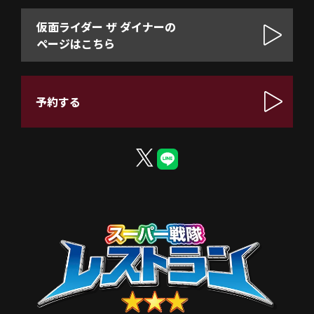
仮面ライダー ザ ダイナーの
ページはこちら
予約する