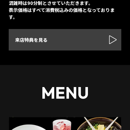
混雑時は90分制とさせていただきます。
表示価格はすべて消費税込みの価格となっておりま
す。
来店特典を見る
MENU