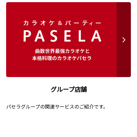
グループ店舗
パセラグループの関連サービスのご紹介です。