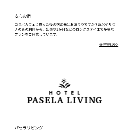
安心お宿
コラボカフェに寄った後の宿泊先はお決まりですか？風呂やサウ
ナのみの利用から、出張や1か月などのロングステイまで多様な
プランをご用意しています。
詳細を見る
パセラリビング