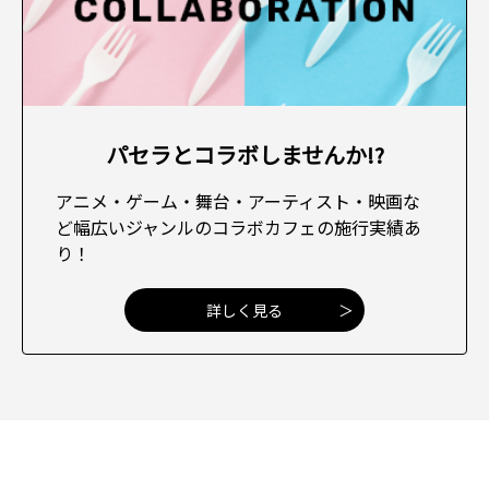
パセラとコラボしませんか!?
アニメ・ゲーム・舞台・アーティスト・映画な
ど幅広いジャンルのコラボカフェの施行実績あ
り！
詳しく見る