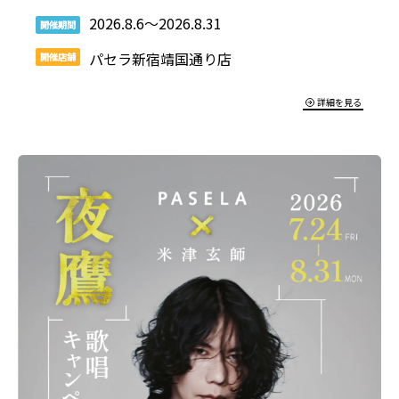
2026.8.6～2026.8.31
開催期間
パセラ新宿靖国通り店
開催店舗
詳細を見る