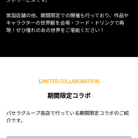
常設店舗の他、期間限定での開催も行っており、作品や
キャラクターの世界観を会場・フード・ドリンクで再
現！ぜひ憧れのあの世界をご堪能ください！
LIMITED COLLABORATION
期間限定コラボ
パセラグループ各店で行っている期間限定コラボのご紹
介です。