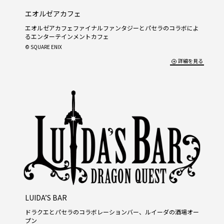
エオルゼアカフェ
エオルゼアカフェファイナルファンタジーとパセラのコラボによ
るエンターテインメントカフェ
© SQUARE ENIX
詳細を見る
LUIDA’S BAR
ドラクエとパセラのコラボレーションバー、ルイーダの酒場オー
プン