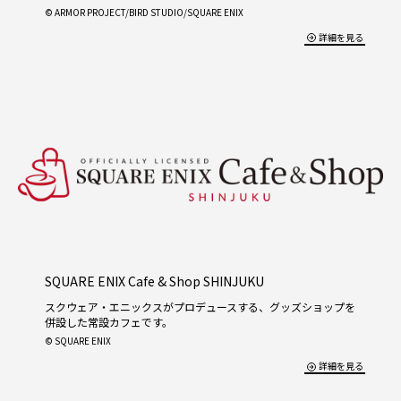
© ARMOR PROJECT/BIRD STUDIO/SQUARE ENIX
詳細を見る
SQUARE ENIX Cafe & Shop SHINJUKU
スクウェア・エニックスがプロデュースする、グッズショップを
併設した常設カフェです。
© SQUARE ENIX
詳細を見る