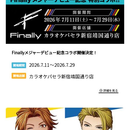
Finallyメジャーデビュー記念コラボ開催決定！
2026.7.11～2026.7.29
開催期間
カラオケパセラ新宿靖国通り店
開催店舗
詳細を見る