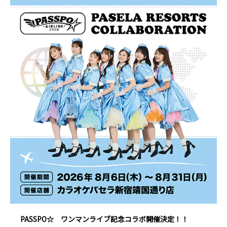
PASSPO☆ ワンマンライブ記念コラボ開催決定！！