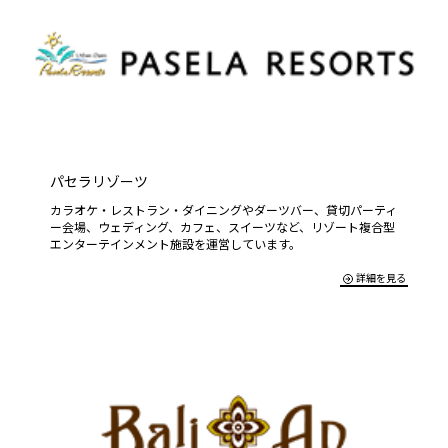
パセラリゾーツ
カラオケ・レストラン・ダイニングやダーツバー、貸切パーティ
ー会場、ウェディング、カフェ、スイーツなど、リゾート複合型
エンターテインメント施設を運営しています。
詳細を見る