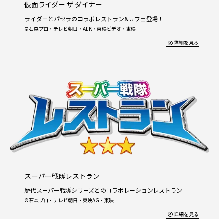
仮面ライダー ザ ダイナー
ライダーとパセラのコラボレストラン&カフェ登場！
©石森プロ・テレビ朝日・ADK・東映ビデオ・東映
詳細を見る
スーパー戦隊レストラン
歴代スーパー戦隊シリーズとのコラボレーションレストラン
©石森プロ・テレビ朝日・東映AG・東映
詳細を見る