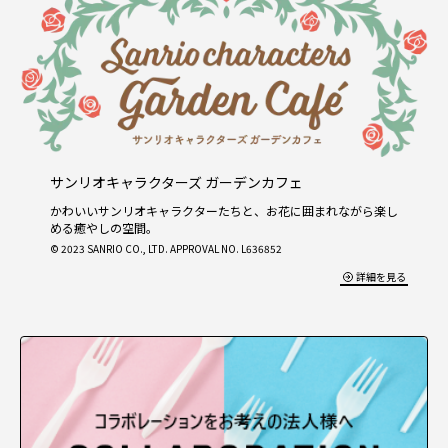
サンリオキャラクターズ ガーデンカフェ
かわいいサンリオキャラクターたちと、お花に囲まれながら楽し
める癒やしの空間。
© 2023 SANRIO CO., LTD. APPROVAL NO. L636852
詳細を見る