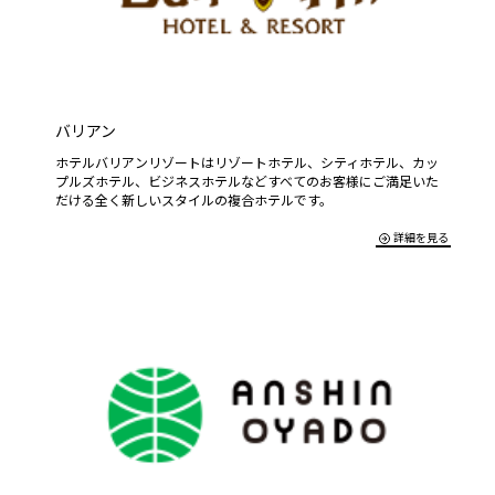
バリアン
ホテルバリアンリゾートはリゾートホテル、シティホテル、カッ
プルズホテル、ビジネスホテルなどすべてのお客様にご満足いた
だける全く新しいスタイルの複合ホテルです。
詳細を見る