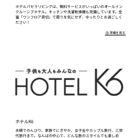
ホテルパセラリビングは、無料サービスがいっぱいのオールイン
クルーシブホテル。キッチンや洗濯乾燥機も完備しています。全
室「ワンフロア貸切」で周りを気にせず、ゆったりとお過ごしく
ださい！
詳細を見る
ホテルK6
夫婦でのんびり、家族でにぎやか、女子会やカップル旅行、三世
代旅行まで。なんばの中心で、どんな旅のスタイルでも楽しめ