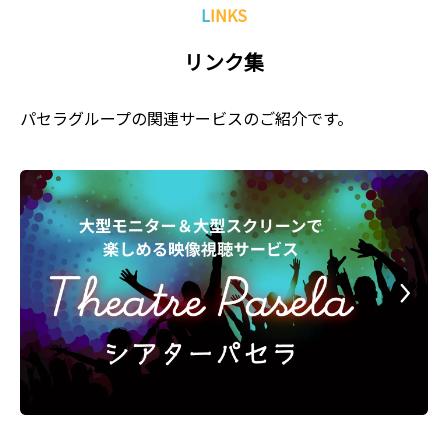
LINKS
リンク集
パセラグループの関連サービスのご紹介です。