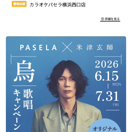
カラオケパセラ横浜西口店
開催店舗
詳細を見る