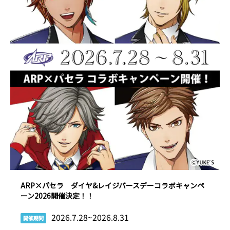
ARP×パセラ ダイヤ&レイジバースデーコラボキャンペ
ーン2026開催決定！！
2026.7.28~2026.8.31
開催期間