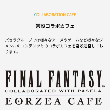
COLLABORATION CAFE
常設コラボカフェ
パセラグループでは様々なアニメやゲームなど
様々なジ
ャンルのコンテンツとのコラボカフェを常設運営してお
ります。