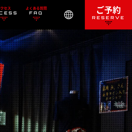
ご予約
アクセス
よくある質問
CESS
FAQ
RESERVE