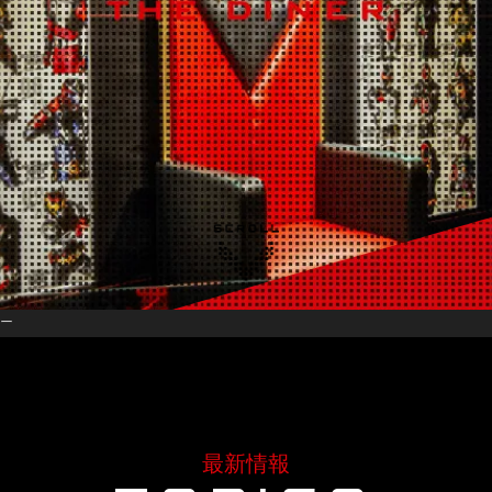
ナー
最新情報