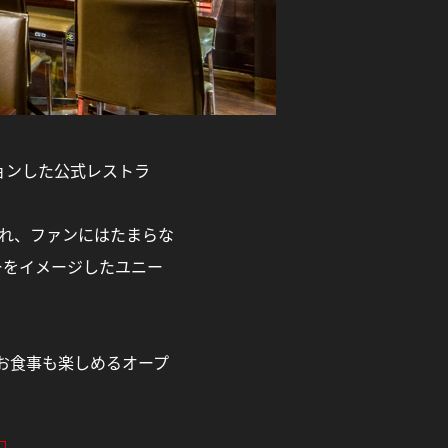
ョンした公式レストラ
れ、ファンにはたまらな
ーをイメージしたユニー
どのお食事も楽しめるオープ