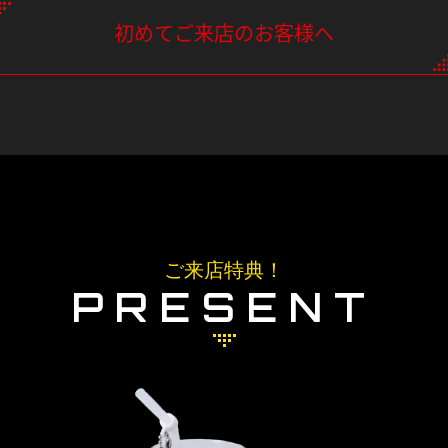
初めてご来店のお客様へ
ご来店特典！
PRESENT