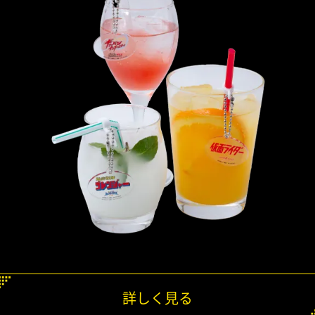
詳しく見る