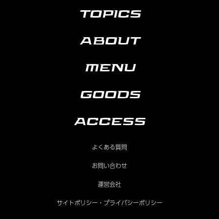
TOPICS
ABOUT
MENU
GOODS
ACCESS
よくある質問
お問い合わせ
運営会社
サイトポリシー・プライバシーポリシー