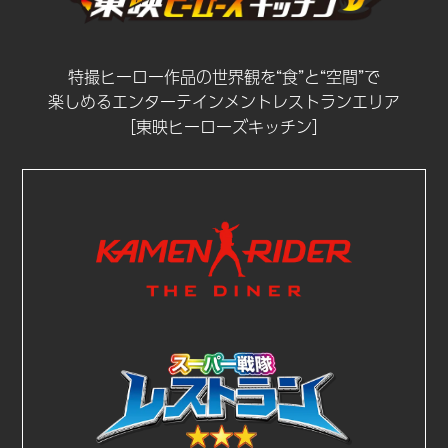
特撮ヒーロー作品の世界観を“食”と“空間”で
楽しめるエンターテインメントレストランエリア
［東映ヒーローズキッチン］