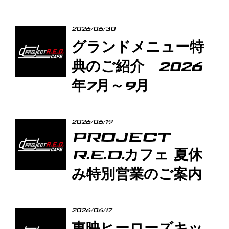
2026/06/30
グランドメニュー特
典のご紹介 2026
年7月～9月
2026/06/19
PROJECT
R.E.D.カフェ 夏休
み特別営業のご案内
2026/06/17