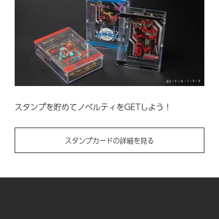
スタンプを貯めてノベルティをGETしよう！
スタンプカードの詳細を見る