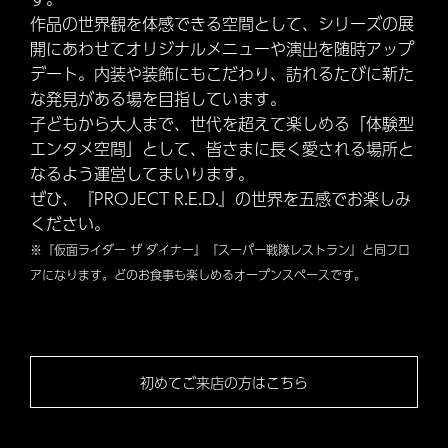
作品の世界観を体感できる空間として、シリーズの展
開にあわせてオリジナルメニューや演出を随時アップ
デート。内装や装飾にもこだわり、訪れるたびに新た
な発見がある場を目指しています。
子どもから大人まで、世代を超えて楽しめる「体験型
エンタメ空間」として、皆さまに長く愛される場所と
なるよう運営してまいります。
ぜひ、『PROJECT R.E.D.』の世界を五感でお楽しみ
ください。
※『仮面ライダー ザ ダイナー』『スーパー戦隊レストラン』と同フロ
アになります。どのお食事も楽しめるオープンスペースです。
初めてご来店の方はこちら