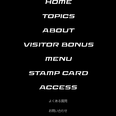
HOME
TOPICS
ABOUT
VISITOR BONUS
MENU
STAMP CARD
ACCESS
よくある質問
お問い合わせ