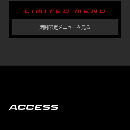
LIMITED MENU
期間限定メニューを見る
アレルギー情報はこちら
ACCESS