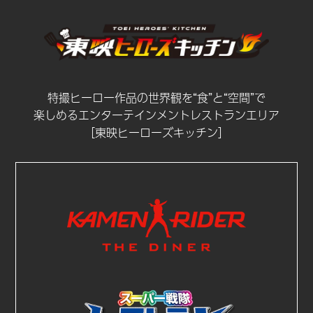
特撮ヒーロー作品の世界観を“食”と“空間”で
楽しめるエンターテインメントレストランエリア
［東映ヒーローズキッチン］