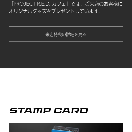
「PROJECT R.E.D. カフェ」では、ご来店のお客様に
オリジナルグッズをプレゼントしています。
来店特典の詳細を見る
STAMP CARD