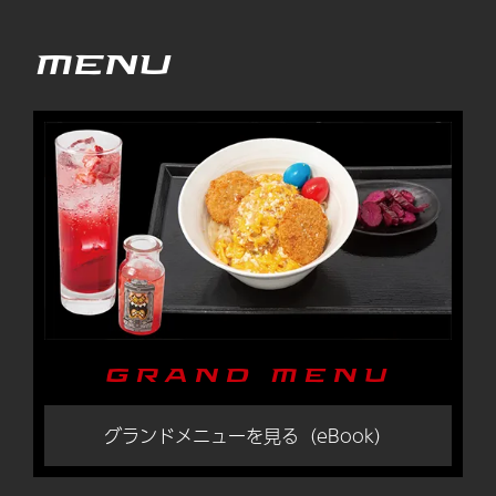
MENU
GRAND MENU
グランドメニューを見る（eBook）