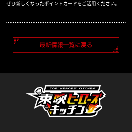
ぜひ新しくなったポイントカードをご活用ください。
最新情報一覧に戻る