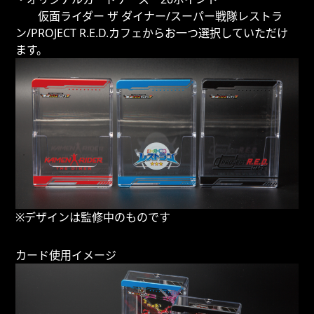
仮面ライダー ザ ダイナー/スーパー戦隊レストラ
ン/PROJECT R.E.D.カフェからお一つ選択していただけ
ます。
※デザインは監修中のものです
カード使用イメージ