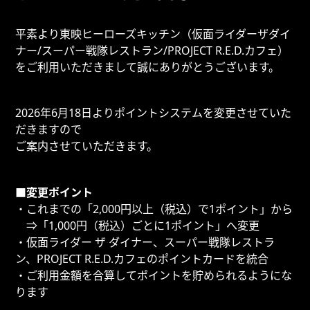
平素より東映ヒーローズキッチン（仮面ライダーザダイ
ナー/スーパー戦隊レストラン/PROJECT R.E.D.カフェ）
をご利用いただきまして誠にありがとうございます。
2026年6月18日よりポイントシステムを変更させていた
だきますので
ご案内させていただきます。
■変更ポイント
・これまでの「2,000円以上（税込）で1ポイント」から
⇒「1,000円（税込）ごとに1ポイント」へ変更
・仮面ライダー ザ ダイナー、スーパー戦隊レストラ
ン、PROJECT R.E.D.カフェのポイントカードを統合
・ご利用金額を合算してポイントを貯められるようにな
ります