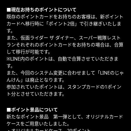
■現在お持ちのポイントについて
既存のポイントカードをお持ちのお客様は、新ポイント
カードへ移行時に「ポイント2倍」で引き継ぎいたしま
す。
また、仮面ライダー ザ ダイナー、スーパー戦隊レスト
ランそれぞれのポイントカードをお持ちの場合は、合算
して移行が可能です。
※LINE内のポイントは、自動で合算させていただきま
す。
また、今回のシステム変更に合わせまして「LINEのじゃ
んけん」は廃止となります。
参加されていたポイントは、スタンプカードの1ポイン
ト分とさせていただきます。
■ポイント景品について
新たなポイント景品 第一弾として、オリジナルカード
ケースをご用意いたしました。
・オリジナルカードケース 20ポイント