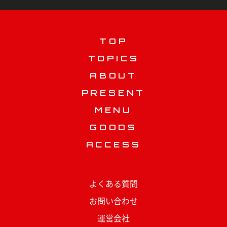
TOP
TOPICS
ABOUT
PRESENT
MENU
GOODS
ACCESS
よくある質問
お問い合わせ
運営会社