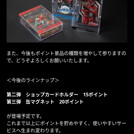
また、今後もポイント景品の種類を増やして参りますの
で、どうぞよろしくお願いいたします。
＜今後のラインナップ＞
第二弾 ショップカードホルダー 15ポイント
第三弾 缶マグネット 20ポイント
が登場予定です。
これまで以上にポイントを貯めやすく、使いやすいサー
ビスへ生まれ変わります。