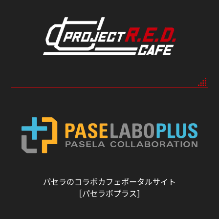
パセラのコラボカフェポータルサイト
［パセラボプラス］