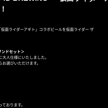
！
れる「仮面ライダーアギト」コラボビールを仮面ライダー ザ
サンドセット＞
に大人仕様にいたしました。
らお選びいただけます。
っております。