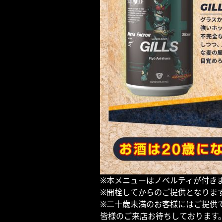
※本メニューはノベルティが付き
※開栓してからのご提供となりま
※二十歳未満のお客様にはご提供
皆様のご来店お待ちしております