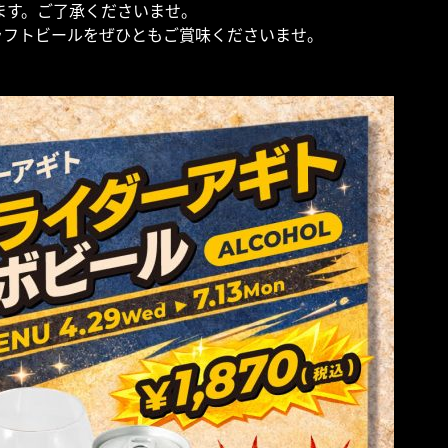
ます。ご了承くださいませ。
ラフトビールをぜひともご賞味くださいませ。