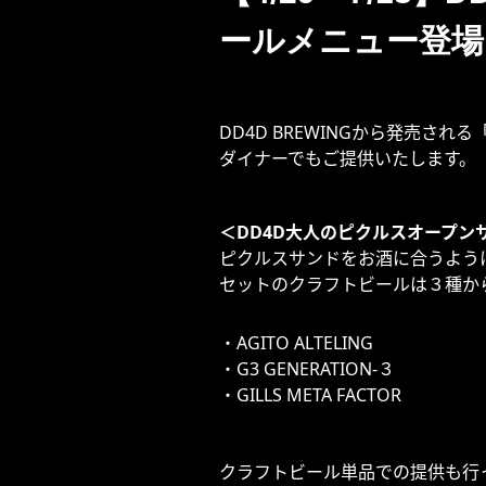
ールメニュー登場
DD4D BREWINGから発売さ
ダイナーでもご提供いたします。
＜DD4D大人のピクルスオープン
ピクルスサンドをお酒に合うよう
セットのクラフトビールは３種か
・AGITO ALTELING
・G3 GENERATION-３
・GILLS META FACTOR
クラフトビール単品での提供も行