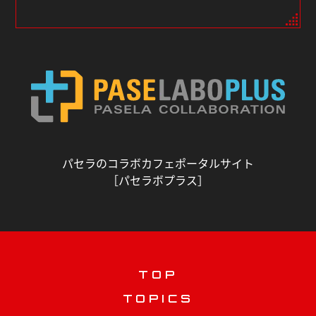
パセラのコラボカフェポータルサイト
［パセラボプラス］
TOP
TOPICS