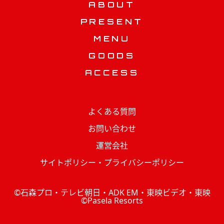
ABOUT
PRESENT
MENU
GOODS
ACCESS
よくある質問
お問い合わせ
運営会社
サイトポリシー・プライバシーポリシー
©石森プロ・テレビ朝日・ADK EM・東映ビデオ・東映
©Pasela Resorts