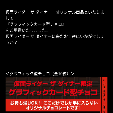
仮面ライダー ザ ダイナー オリジナル商品といたしま
して
『グラフィックカード型チョコ』
をご用意いたしました。
仮面ライダー ザ ダイナーに来たお土産にいかがでしょ
うか？
＜グラフィック型チョコ（全10種）＞