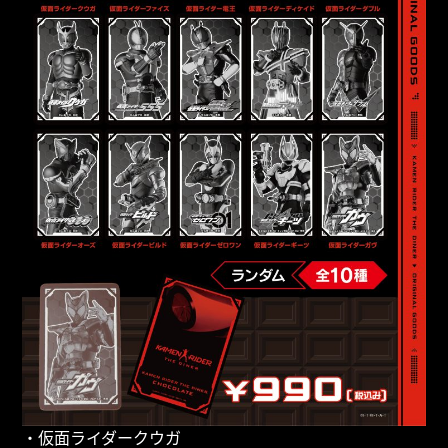
・仮面ライダークウガ