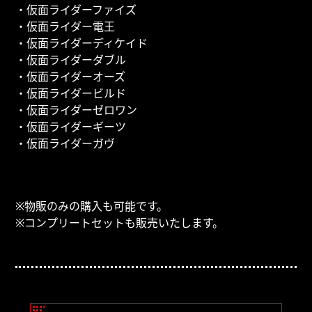
・仮面ライダーファイズ
・仮面ライダー電王
・仮面ライダーディケイド
・仮面ライダーダブル
・仮面ライダーオーズ
・仮面ライダービルド
・仮面ライダーゼロワン
・仮面ライダーギーツ
・仮面ライダーガヴ
※物販のみの購入も可能です。
※コンプリートセットも販売いたします。