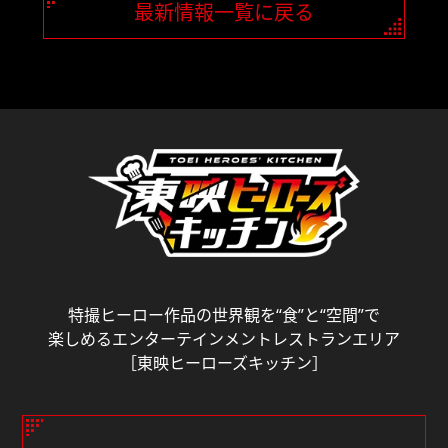
最新情報一覧に戻る
特撮ヒーロー作品の世界観を“食”と“空間”で
楽しめるエンターテインメントレストランエリア
［東映ヒーローズキッチン］