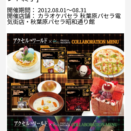
開催期間： 2012.08.01～08.31
開催店舗： カラオケパセラ 秋葉原パセラ電
気街店・秋葉原パセラ昭和通り館