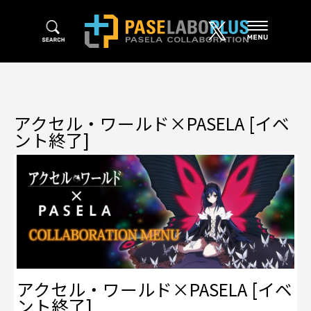
アクセル・ワールド×PASELA [イベ
ント終了]
アクセル・ワールド×PASELA [イベ
ント終了]