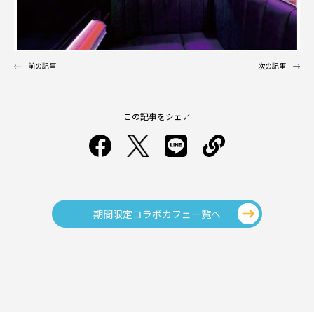
前の記事
次の記事
この記事をシェア
期間限定コラボカフェ一覧へ