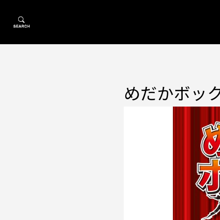
めだかボックス