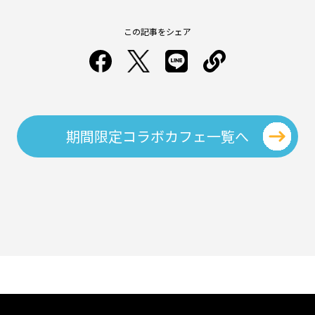
この記事をシェア
期間限定コラボカフェ一覧へ