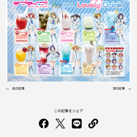
前の記事
次の記事
この記事をシェア