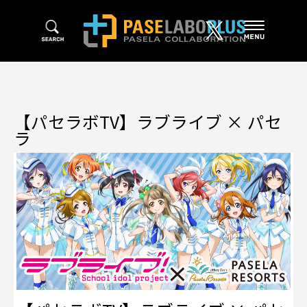
【パセラボTV】ラブライブ × パセ
ラ