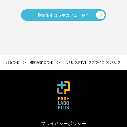
期間限定コラボカフェ一覧へ
パセラボ
期間限定コラボ
【パセラボTV】ラブライブ × パセラ
プライバシーポリシー