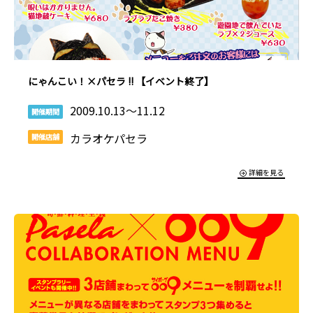
にゃんこい！×パセラ !! 【イベント終了】
2009.10.13～11.12
開催期間
カラオケパセラ
開催店舗
詳細を見る