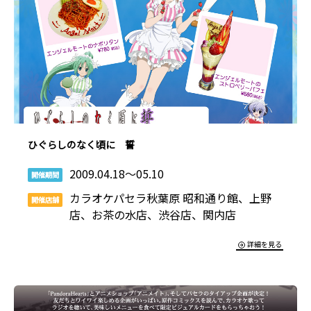
ひぐらしのなく頃に 誓
2009.04.18～05.10
開催期間
カラオケパセラ秋葉原 昭和通り館、上野
開催店舗
店、お茶の水店、渋谷店、関内店
詳細を見る