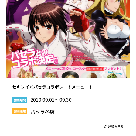
セキレイ×パセラコラボレートメニュー！
2010.09.01～09.30
開催期間
パセラ各店
開催店舗
詳細を見る