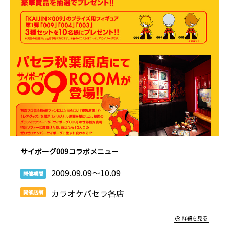
サイボーグ009コラボメニュー
2009.09.09～10.09
開催期間
カラオケパセラ各店
開催店舗
詳細を見る