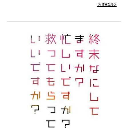
詳細を見る