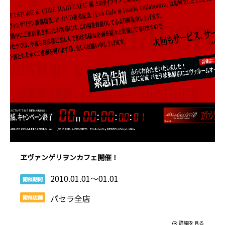
ヱヴァンゲリヲンカフェ開催！
2010.01.01～01.01
開催期間
パセラ全店
開催店舗
詳細を見る