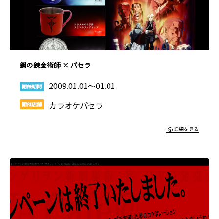
鋼の錬金術師 × パセラ
2009.01.01～01.01
開催期間
カラオケパセラ
開催店舗
詳細を見る