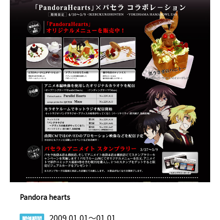
Pandora hearts
2009.01.01～01.01
開催期間