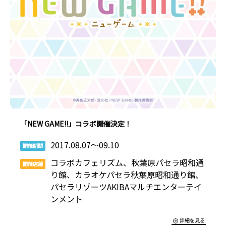
「NEW GAME!!」コラボ開催決定！
2017.08.07～09.10
開催期間
コラボカフェリズム、秋葉原パセラ昭和通
開催店舗
り館、カラオケパセラ秋葉原昭和通り館、
パセラリゾーツAKIBAマルチエンターテイ
ンメント
詳細を見る