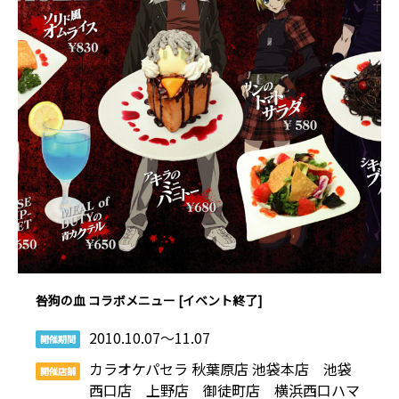
咎狗の血 コラボメニュー [イベント終了]
2010.10.07～11.07
開催期間
カラオケパセラ 秋葉原店 池袋本店 池袋
開催店舗
西口店 上野店 御徒町店 横浜西口ハマ