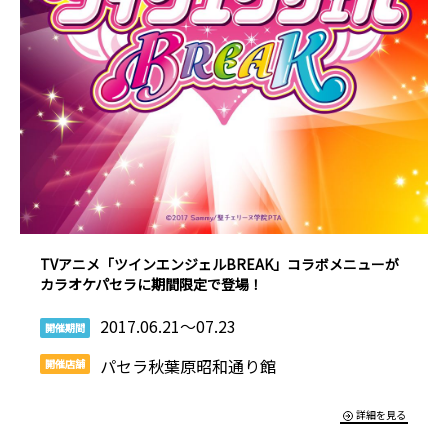
TVアニメ「ツインエンジェルBREAK」コラボメニューが
カラオケパセラに期間限定で登場！
2017.06.21～07.23
開催期間
パセラ秋葉原昭和通り館
開催店舗
詳細を見る