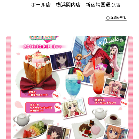
ボール店 横浜関内店 新宿靖国通り店
詳細を見る