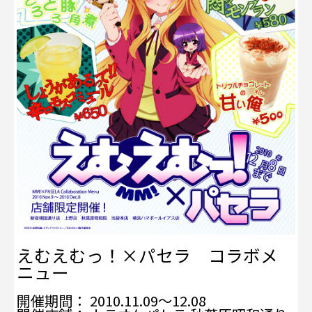
えむえむっ！×パセラ コラボメ
ニュー
開催期間： 2010.11.09～12.08