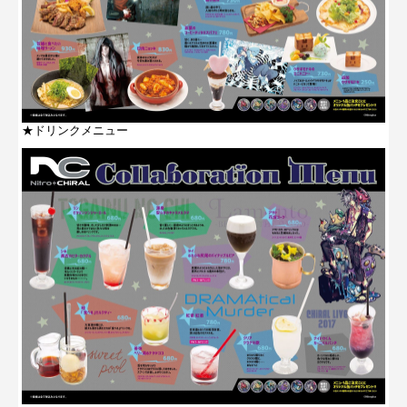
★ドリンクメニュー