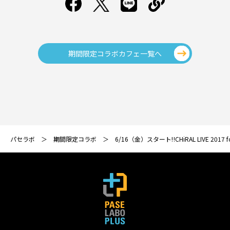
期間限定コラボカフェ一覧へ
パセラボ
期間限定コラボ
6/16（金）スタート‼CHiRAL LIVE 2017