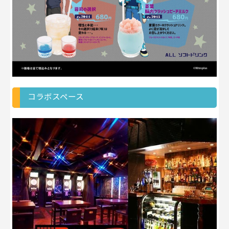
コラボスペース