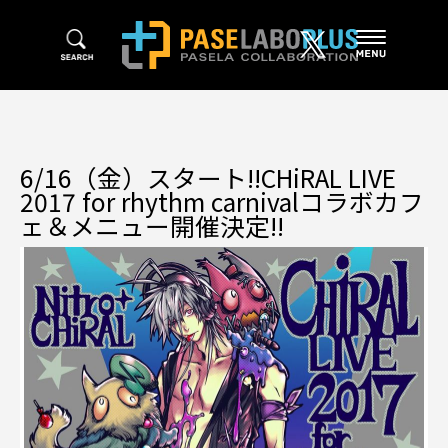
6/16（金）スタート‼CHiRAL LIVE
2017 for rhythm carnivalコラボカフ
ェ＆メニュー開催決定‼