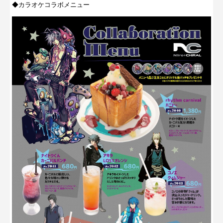
◆カラオケコラボメニュー