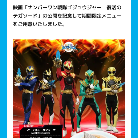
映画「ナンバーワン戦隊ゴジュウジャー 復活の
テガソード」の公開を記念して期間限定メニュー
をご用意いたしました。