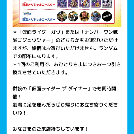
＊「仮面ライダーガヴ」または「ナンバーワン戦
隊ゴジュウジャー」のどちらかをお選びいただけ
ますが、絵柄はお選びいただけません。ランダム
での配布になります。
＊1回のご利用で、おひとりさまにつきお一つ引き
換えさせていただきます。
併設の「仮面ライダー ザ ダイナー」でも同時開
催！
劇場に足を運んだらぜひ帰りにお立ち寄りくださ
いね！
みなさまのご来店待ちしています！