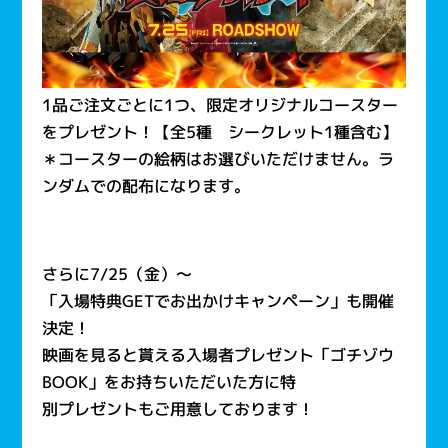
1品ご注文ごとに1つ、限定オリジナルコースター
をプレゼント！【全5種 シークレット1種含む】
＊コースターの絵柄はお選びいただけません。ラ
ンダムでの配布になります。
さらに7/25（金）～
「入場特典GETでお出かけキャンペーン」も開催
決定！
映画を見ると貰える入場者プレゼント「ゴチゾウ
BOOK」をお持ちいただいた方に特
別プレゼントもご用意しております！