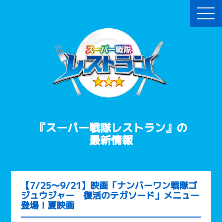
『スーパー戦隊レストラン』の
最新情報
【7/25～9/21】映画「ナンバーワン戦隊ゴ
ジュウジャー 復活のテガソード」メニュー
登場！夏映画