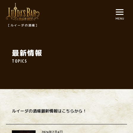
MENU
［ルイーダの酒場］
最新情報
TOPICS
ルイーダの酒場最新情報はこちらから！
2026年7月6日