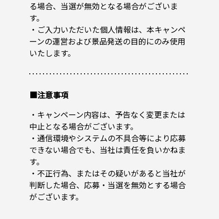
る場合、当選が無効となる場合がございま
す。
・ご入力いただいた個人情報は、本キャンペ
ーンの運営および景品発送の目的にのみ使用
いたします。
■注意事項
・キャンペーン内容は、予告なく変更または
中止となる場合がございます。
・通信環境やシステムの不具合等により応募
できない場合でも、当社は責任を負いかねま
す。
・不正行為、またはその疑いがあると当社が
判断した場合、応募・当選を無効とする場合
がございます。