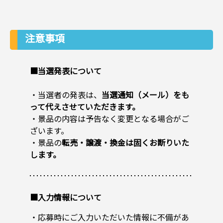
注意事項
■当選発表について
・当選者の発表は、
当選通知（メール）をも
って代えさせていただきます。
・景品の内容は予告なく変更となる場合がご
ざいます。
・景品の
転売・譲渡・換金は固くお断りいた
します。
■入力情報について
・応募時にご入力いただいた情報に不備があ