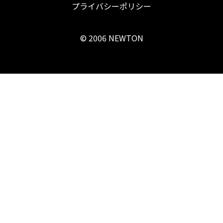
プライバシーポリシー
© 2006 NEWTON