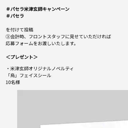
＃パセラ米津玄師キャンペーン
＃パセラ
を付けて投稿
③会計時、フロントスタッフに見せていただければ
応募フォームをお渡しいたします。
＜プレゼント＞
・米津玄師オリジナルノベルティ
「烏」フェイスシール
10名様