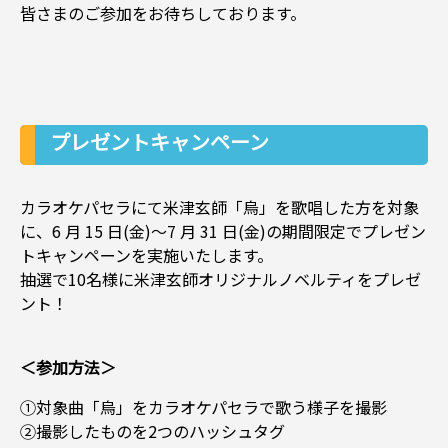
皆さまのご参加をお待ちしております。
プレゼントキャンペーン
カラオケパセラにて米津玄師「烏」を歌唱した方を対象
に、6 月 15 日(金)～7 月 31 日(金)の期間限定でプレゼン
トキャンペーンを実施いたします。
抽選で10名様に米津玄師オリジナルノベルティをプレゼ
ント！
＜参加方法＞
①対象曲「烏」をカラオケパセラで歌う様子を撮影
②撮影したものを2つのハッシュタグ