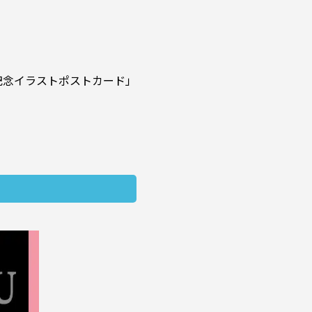
記念イラストポストカード」