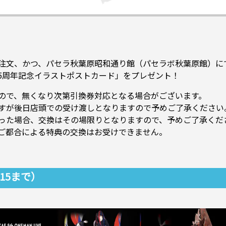
注文、かつ、パセラ秋葉原昭和通り館（パセラボ秋葉原館）に
pper作5周年記念イラストポストカード」をプレゼント！
ので、無くなり次第引換券対応となる場合がございます。
すが後日店頭での受け渡しとなりますので予めご了承ください
った場合、交換はその場限りとなりますので、予めご了承くだ
ご都合による特典の交換はお受けできません。
.15まで）