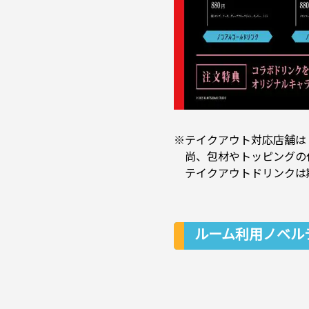
※テイクアウト対応店舗は
尚、包材やトッピングの
テイクアウトドリンクは
ルーム利用ノベル