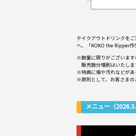
テイクアウトドリンクをご
へ、「KOKO the Ri
※数量に限りがございます
販売数分増刷はいたしま
※特典に傷や汚れなどがあ
※原則として、お客さまの
メニュー（2026.3