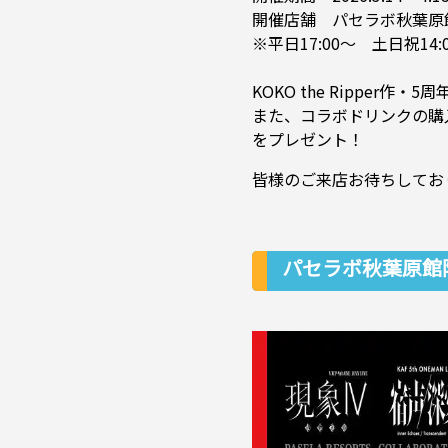
開催店舗 パセラボ秋葉原
※平日17:00～ 土日祝1
KOKO the Ripper
また、コラボドリンクの購
をプレゼント！
皆様のご来店お待ちしてお
パセラボ秋葉原館