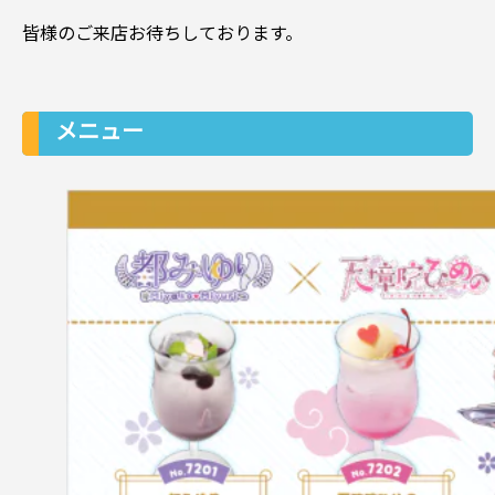
皆様のご来店お待ちしております。
メニュー