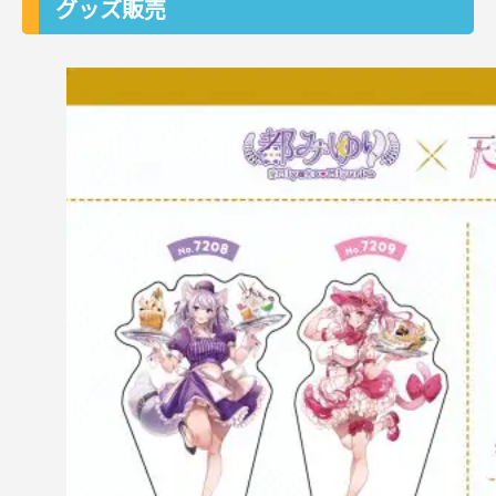
グッズ販売