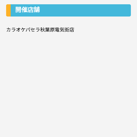
開催店舗
カラオケパセラ秋葉原電気街店