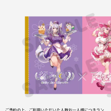
ご予約の上、ご利用いただいた人数お一人様につきラン