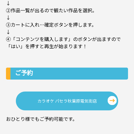
↓
②作品一覧が出るので観たい作品を選択。
↓
③カートに入れ…確定ボタンを押します。
↓
④「コンテンツを購入します」のボタンが出ますので
「はい」を押すと再生が始まります！
ご予約
カラオケ パセラ秋葉原電気街店
おひとり様でもご予約可能です。