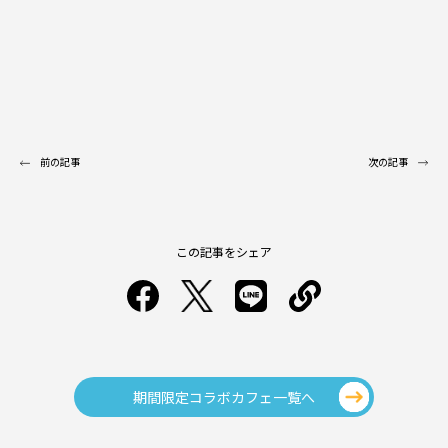
前の記事
次の記事
この記事をシェア
期間限定コラボカフェ一覧へ