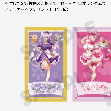
を付けたSNS投稿のご提示で、お一人さま1枚ランダムで
ステッカーをプレゼント！【全5種】