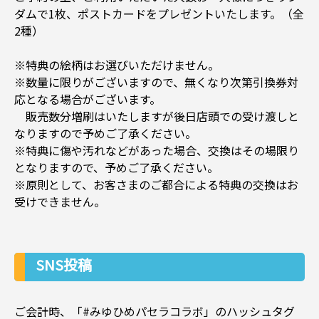
ダムで1枚、ポストカードをプレゼントいたします。（全
2種）
※特典の絵柄はお選びいただけません。
※数量に限りがございますので、無くなり次第引換券対
応となる場合がございます。
販売数分増刷はいたしますが後日店頭での受け渡しと
なりますので予めご了承ください。
※特典に傷や汚れなどがあった場合、交換はその場限り
となりますので、予めご了承ください。
※原則として、お客さまのご都合による特典の交換はお
受けできません。
SNS投稿
ご会計時、「#みゆひめパセラコラボ」のハッシュタグ