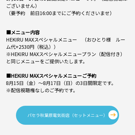
ございません）
（要予約 前日16:00までにご予約くださいませ）
■メニュー内容
HEKIRU MAXスペシャルメニュー （おひとり様 ルー
ム代+2530円（税込））
※HEKIRU MAXスペシャルメニュープラン（配信付き）
と同じメニューをご提供いたします。
■HEKIRU MAXスペシャルメニューご予約
8月15日（金）～8月17日（日）の3日間限定です。
※配信視聴権なしのご予約です。
パセラ秋葉原電気街店（セットメニュー）