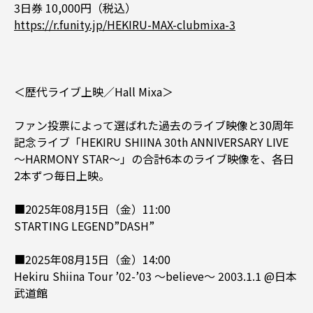
3日券 10,000円（税込）
https://r.funity.jp/HEKIRU-MAX-clubmixa-3
＜歴代ライブ上映／Hall Mixa＞
ファン投票によって選ばれた過去のライブ映像と30周年
記念ライブ「HEKIRU SHIINA 30th ANNIVERSARY LIVE
〜HARMONY STAR〜」の合計6本のライブ映像を、各日
2本ずつ毎日上映。
■2025年08月15日（金）11:00
STARTING LEGEND”DASH”
■2025年08月15日（金）14:00
Hekiru Shiina Tour ’02-’03 ～believe～ 2003.1.1 @日本
武道館