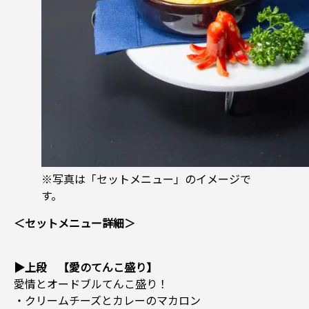
※写真は「セットメニュー」のイメージで
す。
＜セットメニュー詳細＞
▶上段 【愛のてんこ盛り】
愛情とオードブルてんこ盛り！
・クリームチーズとカレーのマカロン