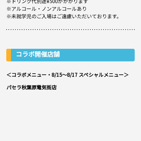
※ドリンク代別途¥500がかかります
※アルコール・ノンアルコールあり
※未就学児のご入場はご遠慮いただいております。
コラボ開催店舗
＜コラボメニュー・8/15～8/17 スペシャルメニュー＞
パセラ秋葉原電気街店