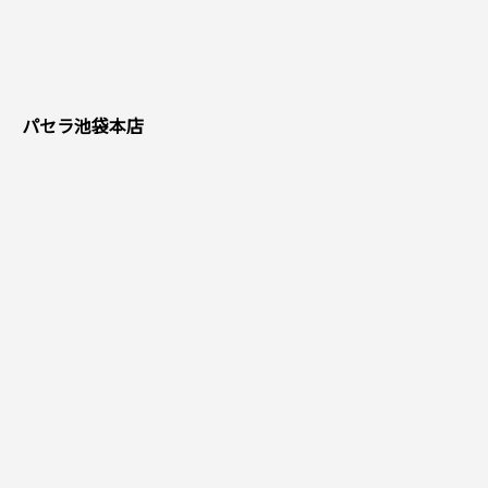
パセラ池袋本店