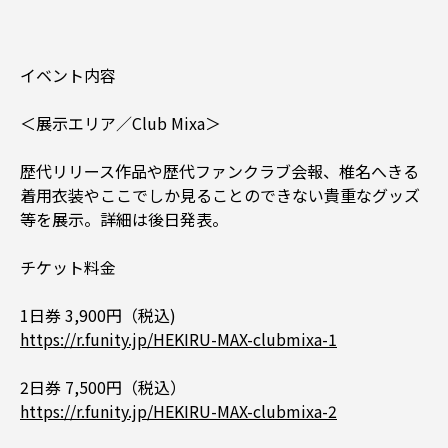
イベント内容
＜展示エリア／Club Mixa＞
歴代リリース作品や歴代ファンクラブ会報、椎名へきる
着用衣装やここでしか見ることのできない貴重なグッズ
等を展示。詳細は後日発表。
チケット料金
1日券 3,900円（税込)
https://r.funity.jp/HEKIRU-MAX-clubmixa-1
2日券 7,500円（税込）
https://r.funity.jp/HEKIRU-MAX-clubmixa-2