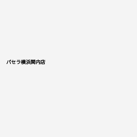
パセラ横浜関内店