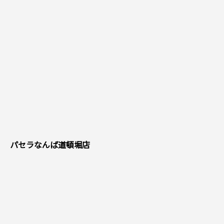
パセラなんば道頓堀店