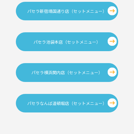
パセラ新宿靖国通り店（セットメニュー）
パセラ池袋本店（セットメニュー）
パセラ横浜関内店（セットメニュー）
パセラなんば道頓堀店（セットメニュー）