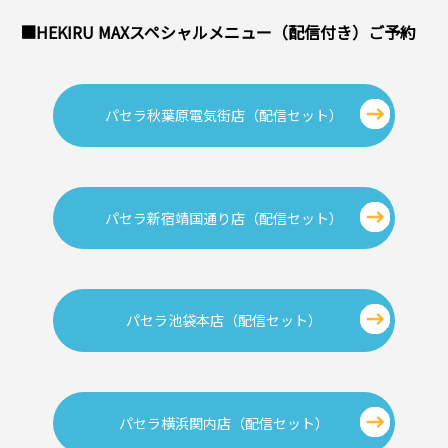
■HEKIRU MAXスペシャルメニュー（配信付き）ご予約
パセラ秋葉原電気街店（配信セット）
パセラ新宿靖国通り店（配信セット）
パセラ池袋本店（配信セット）
パセラ横浜関内店（配信セット）