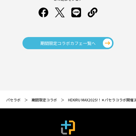
期間限定コラボカフェ一覧へ
パセラボ
期間限定コラボ
HEKIRU MAX2025!！✕パセラコラボ開