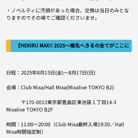
・ノベルティに汚損があった場合、交換は当日のみとな
りますのでその場でご確認くださいませ。
【HEKIRU MAX!! 2025～椎名へきるの全てがここに
ある～】
日程：2025年8月15日(金)～8月17日(日)
会場：Club Mixa/Hall Mixa(Mixalive TOKYO B2)
〒170-0013東京都豊島区東池袋１丁目14-3
Mixalive TOKYO B2F
時間：11:00～20:00（Club Mixa最終入場19:30／Hall
Mixa時間指定制）