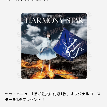
セットメニュー1品ご注文に付き1枚、オリジナルコース
ターを1枚プレゼント！