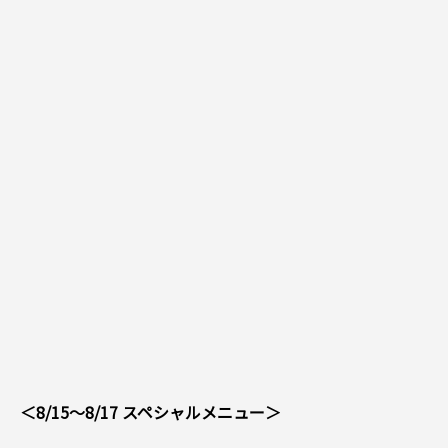
＜8/15～8/17 スペシャルメニュー＞