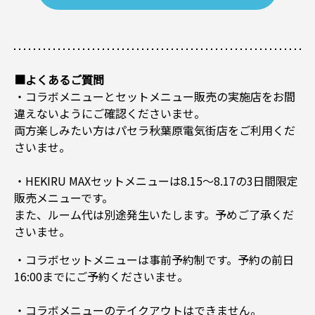
■よくあるご質問
・コラボメニューとセットメニュー販売の実施店をお間
違えないようにご確認くださいませ。
両方楽しみたい方はパセラ秋葉原電気街店をご利用くだ
さいませ。
・HEKIRU MAXセットメニューは8.15～8.17の3日間限定
販売メニューです。
また、ルーム代は別途発生いたします。予めご了承くだ
さいませ。
・コラボセットメニューは事前予約制です。予約の前日
16:00までにご予約くださいませ。
・コラボメニューのテイクアウトはできません。