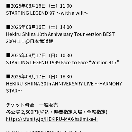
■2025年08月16日（土）11:00
STARTING LEGEND’97 ～with a will～
■2025年08月16日（土）14:00
Hekiru Shiina 10th Anniversary Tour version BEST
2004.1.1 @日本武道館
■2025年08月17日（日）10:30
STARTING LEGEND 1999 Face to Face “Version 417”
■2025年08月17日（日）18:30
HEKIRU SHIINA 30th ANNIVERSARY LIVE ～HARMONY
STAR～
チケット料金 一般販売
各公演 2,500円(税込・時間指定入場・全席指定)
https://r.funity.jp/HEKIRU-MAX-hallmixa-li