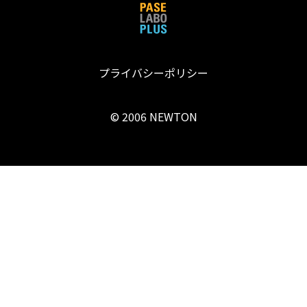
プライバシーポリシー
© 2006 NEWTON