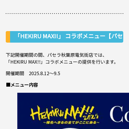
「HEKIRU MAX!!」 コラボメニュー【パセ
ラ秋葉原電気街店のみ実施】
下記開催期間の間、パセラ秋葉原電気街店では、
「HEKIRU MAX!!」コラボメニューの提供を行います。
開催期間 2025.8.12～9.5
■メニュー内容