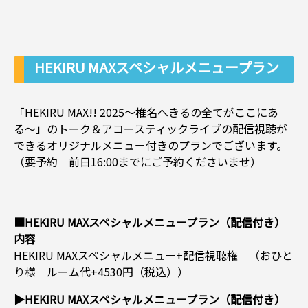
HEKIRU MAXスペシャルメニュープラン
（配信付き）【事前予約】
「HEKIRU MAX!! 2025〜椎名へきるの全てがここにあ
る〜」のトーク＆アコースティックライブの配信視聴が
できるオリジナルメニュー付きのプランでございます。
（要予約 前日16:00までにご予約くださいませ）
■HEKIRU MAXスペシャルメニュープラン（配信付き）
内容
HEKIRU MAXスペシャルメニュー+配信視聴権 （おひと
り様 ルーム代+4530円（税込））
▶HEKIRU MAXスペシャルメニュープラン（配信付き）