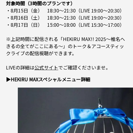
対象時間（3時間のプランです）
・8月15日（金） 18:30～21:30（LIVE 19:00～20:30）
・8月16日（土） 18:30～21:30（LIVE 19:00～20:30）
・8月17日（日） 15:00～18:00（LIVE 15:30～17:00）
※上記時間に配信される「HEKIRU MAX!! 2025〜椎名へ
きるの全てがここにある〜」のトーク＆アコースティッ
クライブの配信視聴ができます。
LIVEの詳細は
公式サイト
でご確認くださいませ。
▶HEKIRU MAXスペシャルメニュー詳細