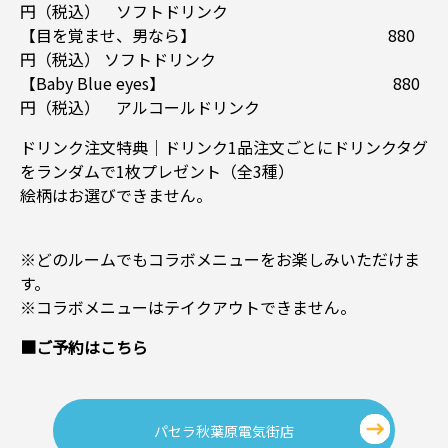
円（税込） ソフトドリンク
【目を覚ませ、男なら】 880
円（税込） ソフトドリンク
【Baby Blue eyes】 880
円（税込） アルコールドリンク
ドリンク注文特典│ドリンク1品注文ごとにドリンクタグ
をランダムで1枚プレゼント（全3種）
絵柄はお選びできません。
※どのルームでもコラボメニューをお楽しみいただけま
す。
※コラボメニューはテイクアウトできません。
■ご予約はこちら
パセラ秋葉原電気街店