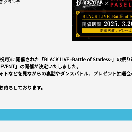
店 グランデ
祝月)に開催された「BLACK LIVE -Battle of Starless-」の
- AFTER EVENT」の開催が決定いたしました。
ォトなどを見ながらの裏話やダンスバトル、プレゼント抽選会
お待ちしております。