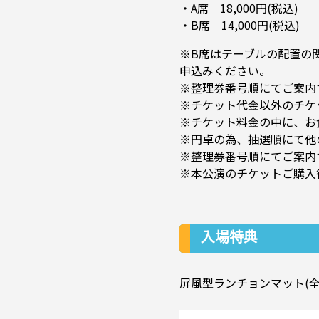
・A席 18,000円(税込)
・B席 14,000円(税込)
※B席はテーブルの配置の
申込みください。
※整理券番号順にてご案内
※チケット代金以外のチケ
※チケット料金の中に、お
※円卓の為、抽選順にて他
※整理券番号順にてご案内
※本公演のチケットご購入
入場特典
屏風型ランチョンマット(全