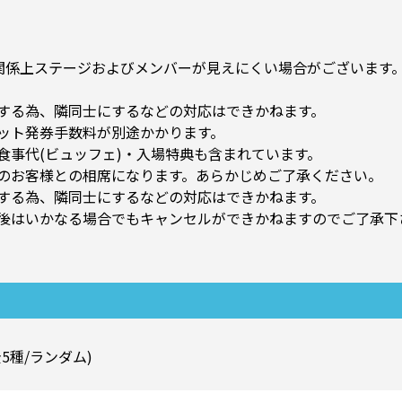
関係上ステージおよびメンバーが見えにくい場合がございます
する為、隣同士にするなどの対応はできかねます。
ット発券手数料が別途かかります。
食事代(ビュッフェ)・入場特典も含まれています。
のお客様との相席になります。あらかじめご了承ください。
する為、隣同士にするなどの対応はできかねます。
後はいかなる場合でもキャンセルができかねますのでご了承下
5種/ランダム)