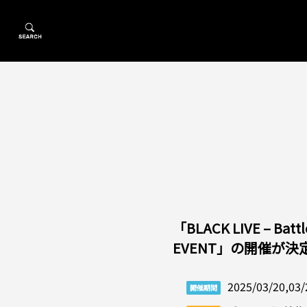
「BLACK LIVE – Battle
EVENT」の開催が決
2025/03/20,03/
開催期間