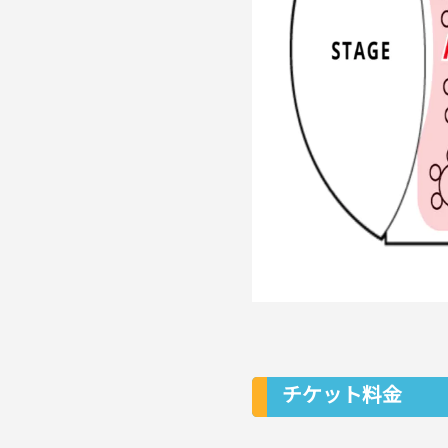
チケット料金