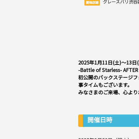
グレースバリ渋谷
開催店舗
2025年1月11日(土)～13日(
-Battle of Starless
初公開のバックステージフ
事タイムもございます。
みなさまのご来場、心より
開催日時