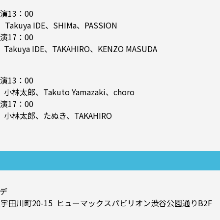
演13：00
Takuya IDE、SHIMa、PASSION
演17：00
uya IDE、TAKAHIRO、KENZO MASUDA
演13：00
太郎、Takuto Yamazaki、choro
演17：00
小林太郎、たぬき、TAKAHIRO
デ
谷区宇田川町20-15 ヒューマックスパビリオン渋谷公園通りB2F