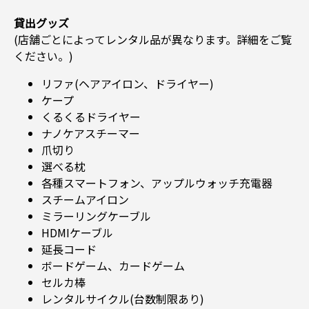
貸出グッズ
(店舗ごとによってレンタル品が異なります。詳細をご覧
ください。)
リファ(ヘアアイロン、ドライヤー)
ケープ
くるくるドライヤー
ナノケアスチーマー
爪切り
選べる枕
各種スマートフォン、アップルウォッチ充電器
スチームアイロン
ミラーリングケーブル
HDMIケーブル
延長コード
ボードゲーム、カードゲーム
セルカ棒
レンタルサイクル(台数制限あり)