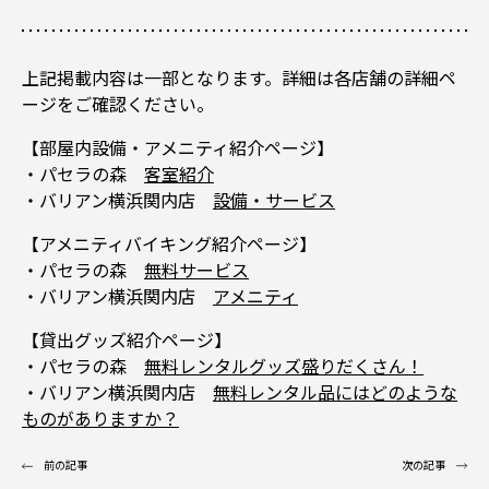
上記掲載内容は一部となります。詳細は各店舗の詳細ペ
ージをご確認ください。
【部屋内設備・アメニティ紹介ページ】
・パセラの森
客室紹介
・バリアン横浜関内店
設備・サービス
【アメニティバイキング紹介ページ】
・パセラの森
無料サービス
・バリアン横浜関内店
アメニティ
【貸出グッズ紹介ページ】
・パセラの森
無料レンタルグッズ盛りだくさん！
・バリアン横浜関内店
無料レンタル品にはどのような
ものがありますか？
前の記事
次の記事