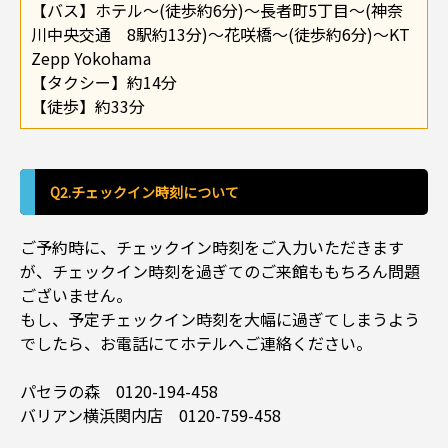
【バス】ホテル～(徒歩約6分)～長者町5丁目～(神奈
川中央交通 8駅約13分)～花咲橋～(徒歩約6分)～KT
Zepp Yokohama
【タクシー】約14分
【徒歩】約33分
Q2.チェックイン時刻について
ご予約時に、チェックイン時刻をご入力いただきます
が、チェックイン時刻を過ぎてのご来館ももちろん問題
ございません。
もし、予定チェックイン時刻を大幅に過ぎてしまうよう
でしたら、お電話にてホテルへご連絡ください。
パセラの森 0120-194-458
バリアン横浜関内店 0120-759-458