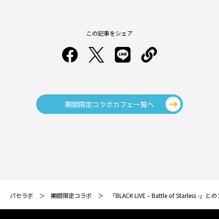
この記事をシェア
期間限定コラボカフェ一覧へ
パセラボ
期間限定コラボ
「BLACK LIVE – Battle of St