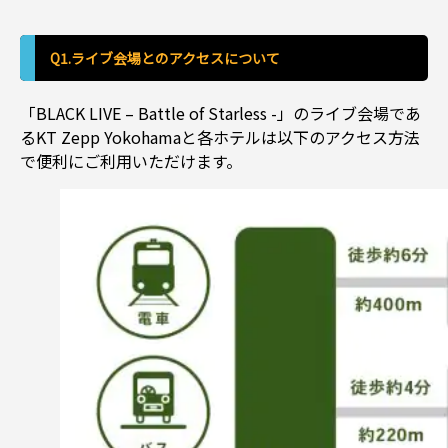
Q1.ライブ会場とのアクセスについて
「BLACK LIVE – Battle of Starless -」のライブ会場であ
るKT Zepp Yokohamaと各ホテルは以下のアクセス方法
で便利にご利用いただけます。