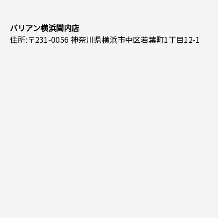
バリアン横浜関内店
住所:〒231-0056 神奈川県横浜市中区若葉町1丁目12-1