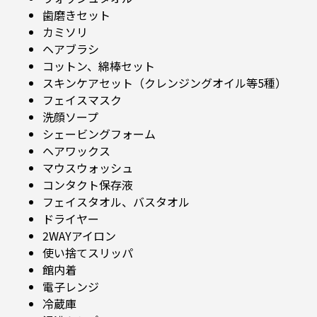
歯磨きセット
カミソリ
ヘアブラシ
コットン、綿棒セット
スキンケアセット（クレンジングオイル等5種）
フェイスマスク
洗顔ソープ
シェービングフォーム
ヘアワックス
マウスウォッシュ
コンタクト保存液
フェイスタオル、バスタオル
ドライヤー
2WAYアイロン
使い捨てスリッパ
館内着
電子レンジ
冷蔵庫