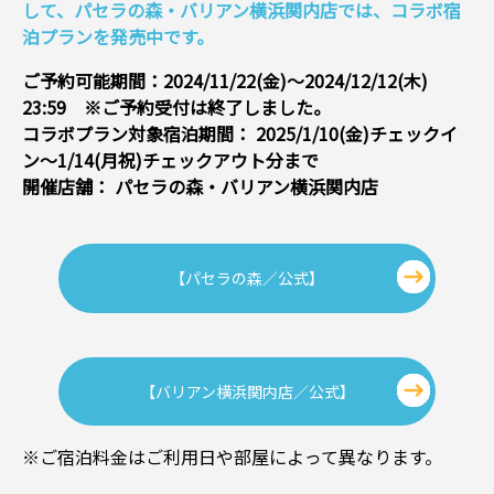
して、パセラの森・バリアン横浜関内店では、コラボ宿
泊プランを発売中です。
ご予約可能期間：2024/11/22(金)～2024/12/12(木)
23:59
※ご予約受付は終了しました。
コラボプラン対象宿泊期間： 2025/1/10(金)チェックイ
ン～1/14(月祝)チェックアウト分まで
開催店舗： パセラの森・バリアン横浜関内店
【パセラの森／公式】
【バリアン横浜関内店／公式】
※ご宿泊料金はご利用日や部屋によって異なります。