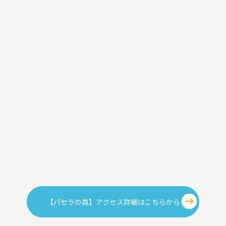
【パセラの森】アクセス詳細はこちらから