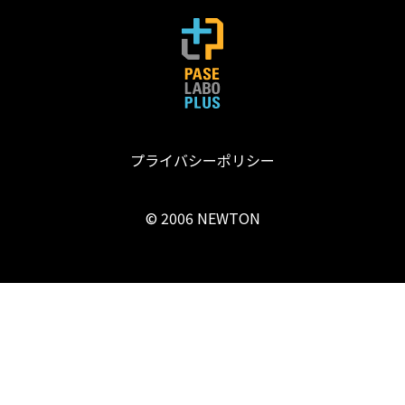
プライバシーポリシー
© 2006 NEWTON