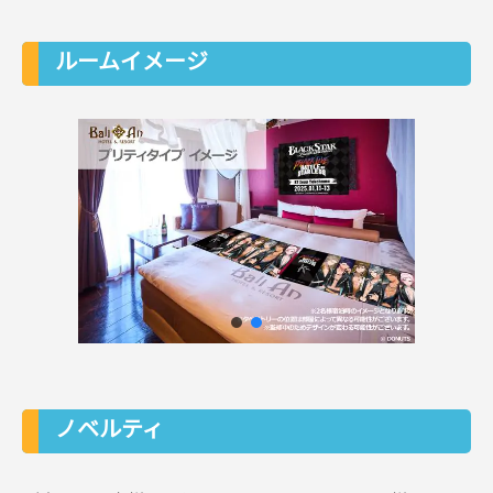
ルームイメージ
ノベルティ