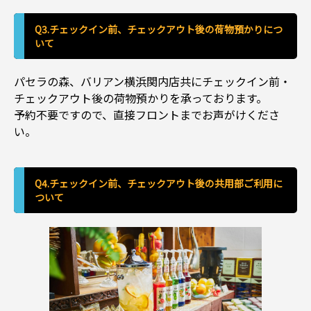
Q3.チェックイン前、チェックアウト後の荷物預かりにつ
いて
パセラの森、バリアン横浜関内店共にチェックイン前・
チェックアウト後の荷物預かりを承っております。
予約不要ですので、直接フロントまでお声がけくださ
い。
Q4.チェックイン前、チェックアウト後の共用部ご利用に
ついて