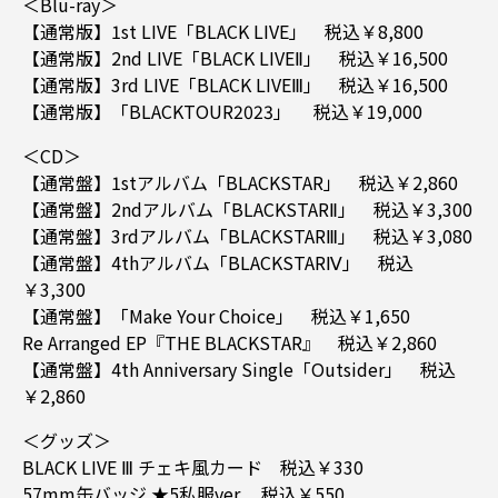
＜Blu-ray＞
【通常版】1st LIVE「BLACK LIVE」 税込￥8,800
【通常版】2nd LIVE「BLACK LIVEⅡ」 税込￥16,500
【通常版】3rd LIVE「BLACK LIVEⅢ」 税込￥16,500
【通常版】「BLACKTOUR2023」 税込￥19,000
＜CD＞
【通常盤】1stアルバム「BLACKSTAR」 税込￥2,860
【通常盤】2ndアルバム「BLACKSTARⅡ」 税込￥3,300
【通常盤】3rdアルバム「BLACKSTARⅢ」 税込￥3,080
【通常盤】4thアルバム「BLACKSTARⅣ」 税込
￥3,300
【通常盤】「Make Your Choice」 税込￥1,650
Re Arranged EP『THE BLACKSTAR』 税込￥2,860
【通常盤】4th Anniversary Single「Outsider」 税込
￥2,860
＜グッズ＞
BLACK LIVE Ⅲ チェキ風カード 税込￥330
57mm缶バッジ ★5私服ver. 税込￥550