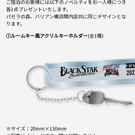
ご宿泊のお客様には以下のノベルティをお一人様につき
各1点プレゼントいたします。
パセラの森、バリアン横浜関内店共に同じデザインとな
ります。
①ルームキー風アクリルキーホルダー
(全1種)
※サイズ：20mm×130mm