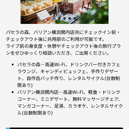
パセラの森、バリアン横浜関内店共にチェックイン前・
チェックアウト後に共用部のご利用が可能です。
ライブ前の身支度・休憩やチェックアウト後の旅行プラ
ンをぜひゆっくり相談いただき、ご出発ください。
パセラの森…高速Wi-Fi、ドリンクバー付きカフェ
ラウンジ、キャンディビュッフェ、手作りデザー
ト、自作缶バッチ作り、レンタルサイクル(台数制
限あり)
バリアン横浜関内店…高速Wi-Fi、軽食・ドリンク
コーナー、ミニデザート、無料マッサージチェア、
マンガコーナー、足湯、カラオケ、レンタルサイク
ル(台数制限あり)