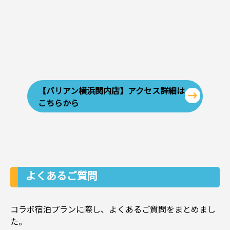
【バリアン横浜関内店】アクセス詳細は
こちらから
よくあるご質問
コラボ宿泊プランに際し、よくあるご質問をまとめまし
た。