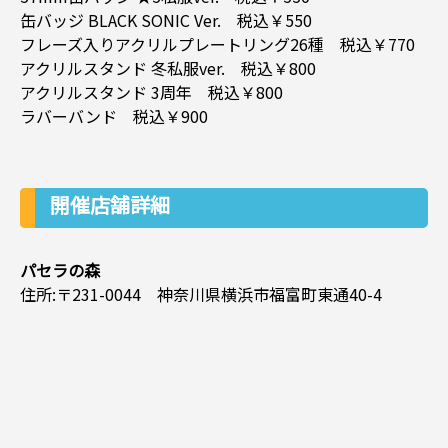
缶バッジ BLACK SONIC Ver. 税込￥550
フレーズ入りアクリルプレートリング26種 税込￥770
アクリルスタンド 冬私服ver. 税込￥800
アクリルスタンド 3周年 税込￥800
ラバーバンド 税込￥900
開催店舗詳細
パセラの森
住所:〒231-0044 神奈川県横浜市福富町東通40-4