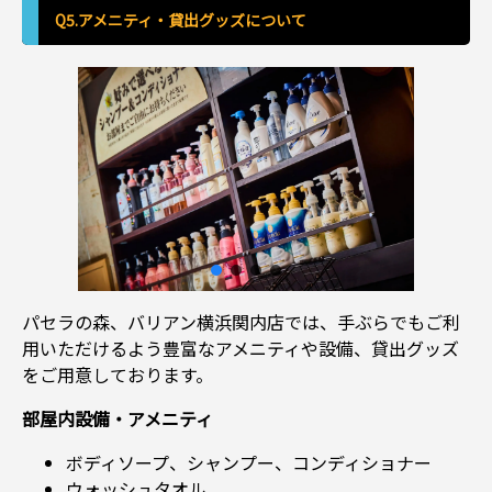
Q5.アメニティ・貸出グッズについて
パセラの森、バリアン横浜関内店では、手ぶらでもご利
用いただけるよう豊富なアメニティや設備、貸出グッズ
をご用意しております。
部屋内設備・アメニティ
ボディソープ、シャンプー、コンディショナー
ウォッシュタオル