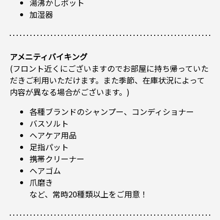
湯沸かしポット
加湿器
アメニティバイキング
(フロント近くにございますのでお部屋に持ち帰っていた
だきご利用いただけます。また季節、在庫状況によって
内容が異なる場合がございます。)
各種ブランドのシャンプー、コンディショナー
バスソルト
ヘアケア用品
足指パット
携帯クリーナー
ヘアゴム
爪磨き
など、常時20種類以上をご用意！