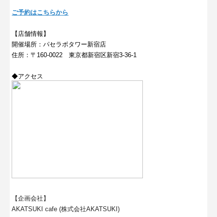
ご予約はこちらから
【店舗情報】
開催場所：パセラボタワー新宿店
住所：
〒160-0022 東京都新宿区新宿3-36-1
◆アクセス
【企画会社】
AKATSUKI cafe (株式会社AKATSUKI)