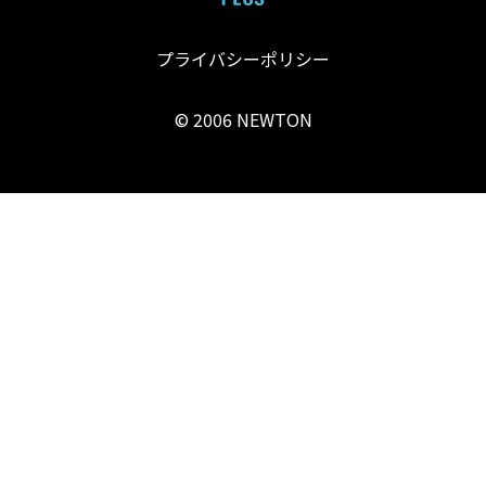
プライバシーポリシー
© 2006 NEWTON