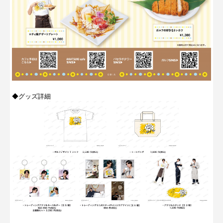
◆グッズ詳細