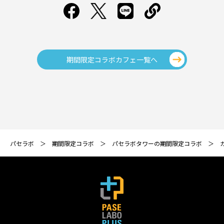
期間限定コラボカフェ一覧へ
パセラボ
期間限定コラボ
パセラボタワーの期間限定コラボ