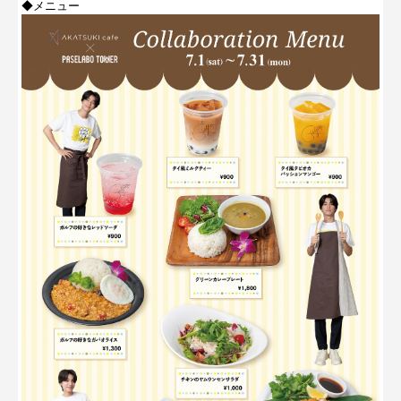
◆メニュー