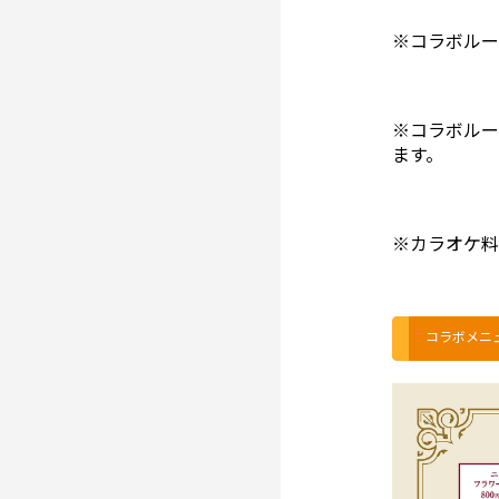
※コラボルー
※コラボルー
ます。
※カラオケ料
コラボメニ