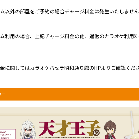
ム以外の部屋をご予約の場合チャージ料金は発生いたしません
ム利用の場合、上記チャージ料金の他、通常のカラオケ利用料
金に関してはカラオケパセラ昭和通り館のHPよりご確認くだ
ュー