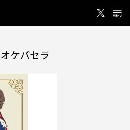
ラオケパセラ