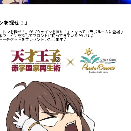
ンを探せ！』
ニトンを探せ！』が『ウェインを探せ！』となってコラボルームに登場♪
るウェインを探してフロントに持ってきていただければ
トーチケットをプレゼントいたします♪