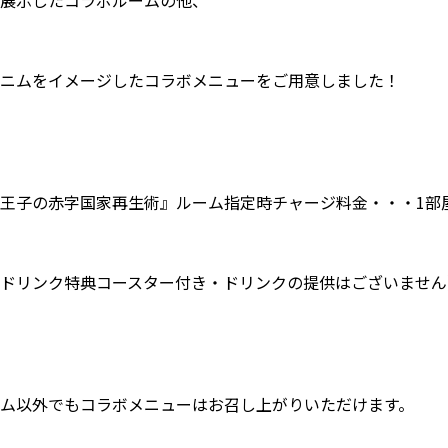
ニムをイメージしたコラボメニューをご用意しました！
王子の赤字国家再生術』ルーム指定時チャージ料金・・・1部屋
ドリンク特典コースター付き・ドリンクの提供はございません
ム以外でもコラボメニューはお召し上がりいただけます。