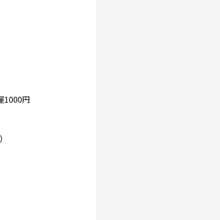
1000円
）