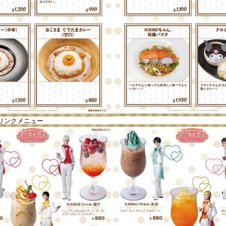
リンクメニュー