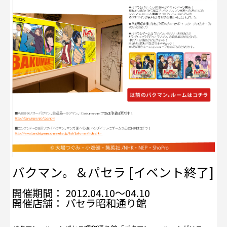
バクマン。＆パセラ [イベント終了]
開催期間： 2012.04.10～04.10
開催店舗： パセラ昭和通り館