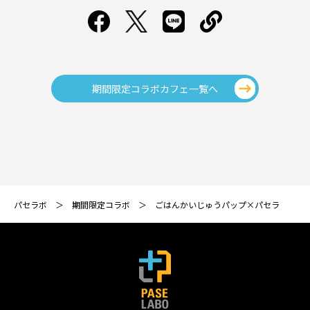
期間限定コラボカフェ一覧へ
パセラボ
期間限定コラボ
ごはんかいじゅうパップ×パセラ