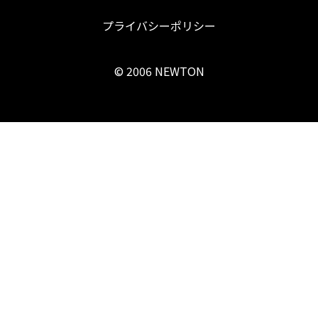
プライバシーポリシー
© 2006 NEWTON