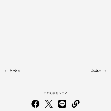
前の記事
次の記事
この記事をシェア