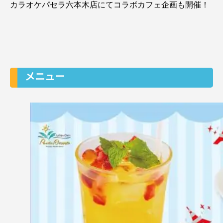
カラオケパセラ六本木店にてコラボカフェ企画も開催！
メニュー