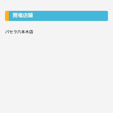
開催店舗
パセラ六本木店