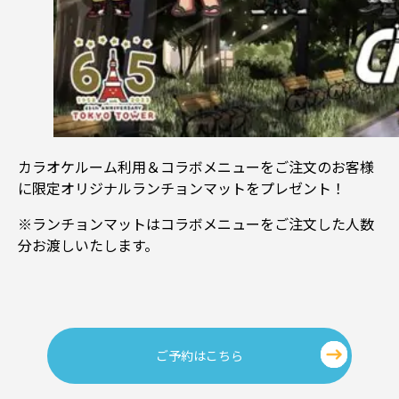
カラオケルーム利用＆コラボメニューをご注文のお客様
に限定オリジナルランチョンマットをプレゼント！
※ランチョンマットはコラボメニューをご注文した人数
分お渡しいたします。
ご予約はこちら