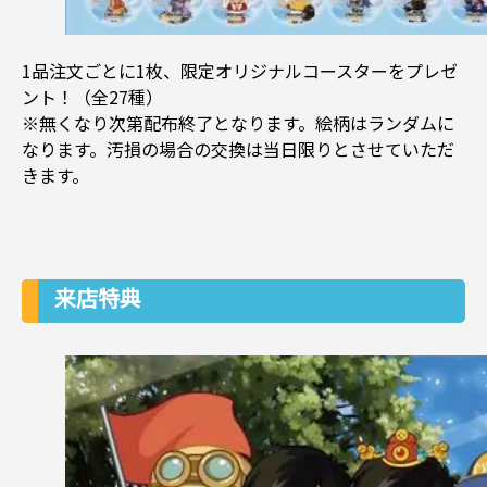
1品注文ごとに1枚、限定オリジナルコースターをプレゼ
ント！（全27種）
※無くなり次第配布終了となります。絵柄はランダムに
なります。汚損の場合の交換は当日限りとさせていただ
きます。
来店特典