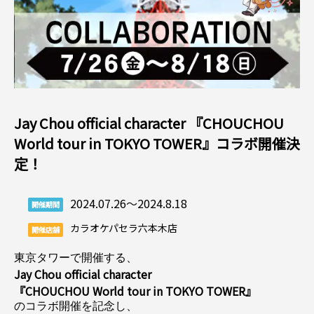
Jay Chou official character 『CHOUCHOU
World tour in TOKYO TOWER』コラボ開催決
定！
2024.07.26～2024.8.18
開催期間
カラオケパセラ六本木店
開催店舗
Jay Chou official character

のコラボ開催を記念し、
