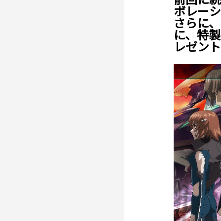
ボレーシ
さらに、
に、特製
レゼント