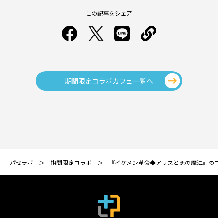
この記事をシェア
期間限定コラボカフェ一覧へ
パセラボ
期間限定コラボ
『イケメン革命◆アリスと恋の魔法』の