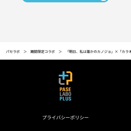
パセラボ
期間限定コラボ
「明日、私は誰かのカノジョ」×「カラ
プライバシーポリシー