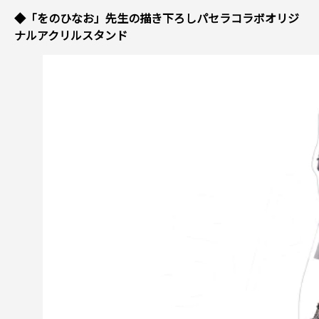
◆「をのひなお」先生の描き下ろしパセラコラボオリジ
ナルアクリルスタンド