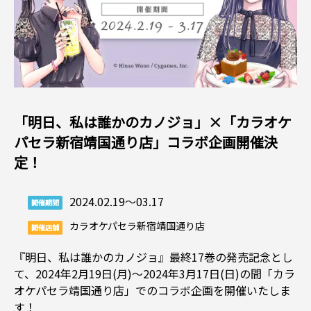
「明日、私は誰かのカノジョ」×「カラオケ
パセラ新宿靖国通り店」コラボ企画開催決
定！
2024.02.19～03.17
開催期間
カラオケパセラ新宿靖国通り店
開催店舗
『明日、私は誰かのカノジョ』最終17巻の発売記念とし
て、2024年2月19日(月)〜2024年3月17日(日)の間「カラ
オケパセラ靖国通り店」でのコラボ企画を開催いたしま
す！