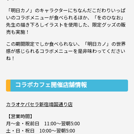
「明日カノ」のキャラクターにちなんだこだわりいっぱ
いのコラボメニューが食べられるほか、「をのひなお」
先生の描き下ろしイラストを使用した、限定グッズの販
売も実施！
この期間限定でしか食べられない、「明日カノ」の世界
感が感じられるコラボメニューを是非味わってください
ね！
コラボカフェ開催店舗情報
カラオケパセラ新宿靖国通り店
【営業時間】
月〜金・祝前日 11:00〜翌朝5:00
土・日・祝日 10:00〜翌朝5:00