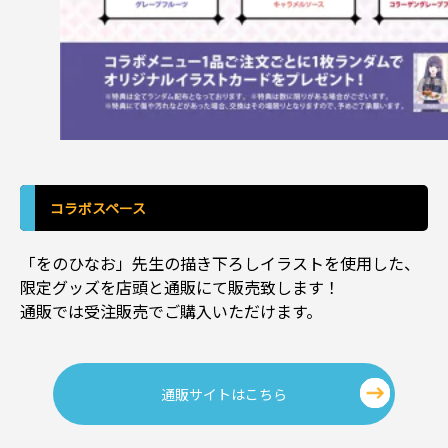
コラボスペース
「をのひなお」先生の描き下ろしイラストを使用した、
限定グッズを店頭と通販にて販売致します！
通販では受注販売でご購入いただけます。
通販サイトはこちら