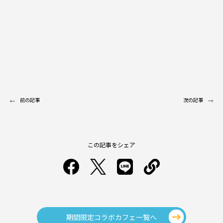
前の記事
次の記事
この記事をシェア
期間限定コラボカフェ一覧へ