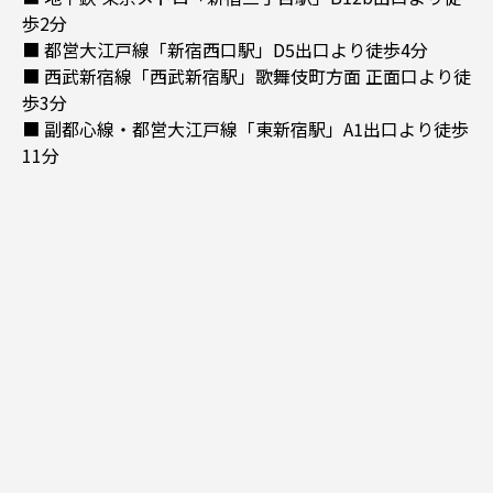
歩2分
■ 都営大江戸線「新宿西口駅」D5出口より徒歩4分
■ 西武新宿線「西武新宿駅」歌舞伎町方面 正面口より徒
歩3分
■ 副都心線・都営大江戸線「東新宿駅」A1出口より徒歩
11分