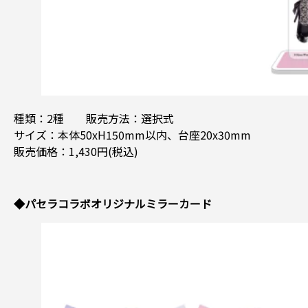
種類：2種 販売方法：選択式
サイズ：本体50xH150mm以内、台座20x30mm
販売価格：1,430円(税込)
◆パセラコラボオリジナルミラーカード