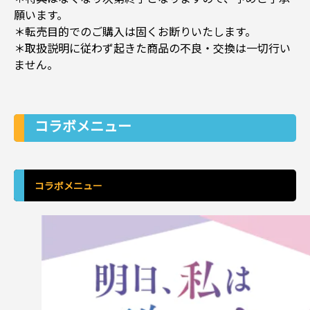
願います。
＊転売目的でのご購入は固くお断りいたします。
＊取扱説明に従わず起きた商品の不良・交換は一切行い
ません。
コラボメニュー
コラボメニュー