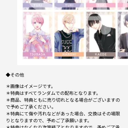
◆その他
＊画像はイメージです。
＊特典はすべてランダムでの配布となります。
＊商品、特典ともに売り切れとなる場合がございますの
で予めご了承ください。
＊特典にて傷や汚れなどがあった場合、交換はその場限
りとなりますので、予めご了承願います。
＊特典はなくなり次第終了となりますので、予めご了承