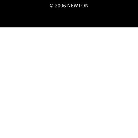
© 2006 NEWTON