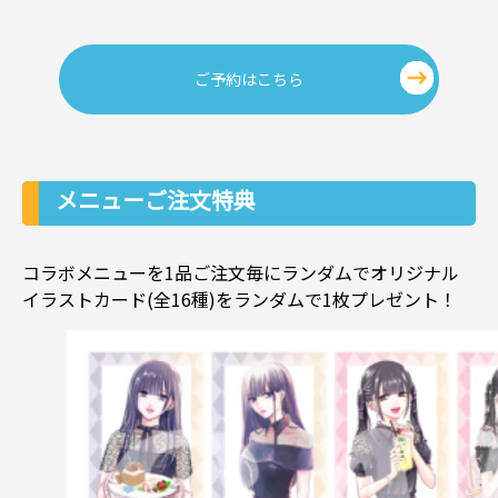
ご予約はこちら
メニューご注文特典
コラボメニューを1品ご注文毎にランダムでオリジナル
イラストカード(全16種)をランダムで1枚プレゼント！