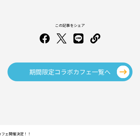
この記事をシェア
期間限定コラボカフェ一覧へ
カフェ開催決定！！