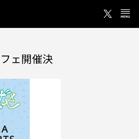
カフェ開催決