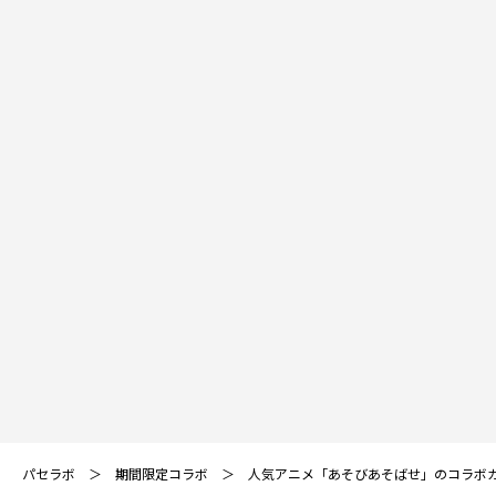
パセラボ
期間限定コラボ
人気アニメ「あそびあそばせ」のコラボ