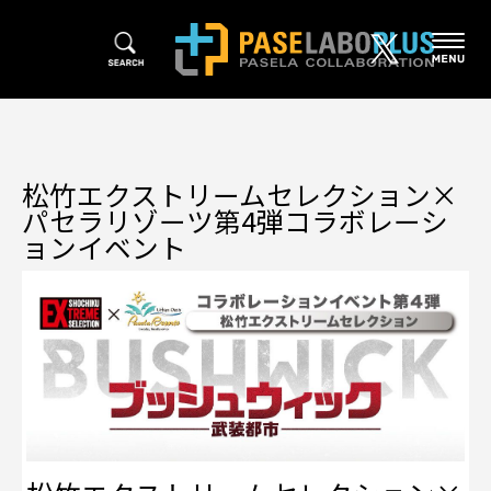
松竹エクストリームセレクション×
パセラリゾーツ第4弾コラボレーシ
ョンイベント