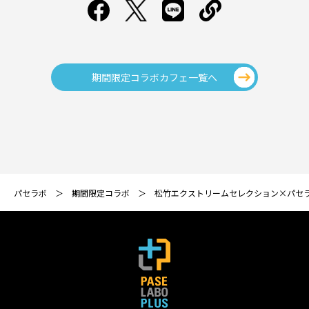
期間限定コラボカフェ一覧へ
パセラボ
期間限定コラボ
松竹エクストリームセレクション×パセ