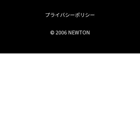
プライバシーポリシー
© 2006 NEWTON