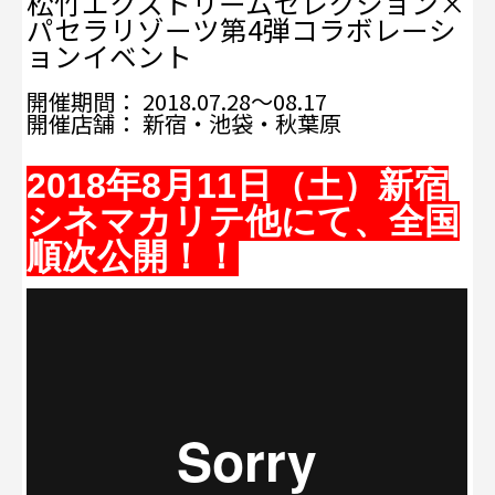
松竹エクストリームセレクション×
パセラリゾーツ第4弾コラボレーシ
ョンイベント
開催期間： 2018.07.28～08.17
開催店舗： 新宿・池袋・秋葉原
2018年8月11日（土）新宿
シネマカリテ他にて、全国
順次公開！！