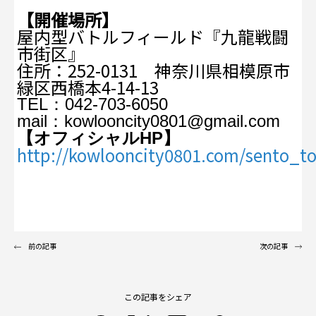
【開催場所】
屋内型バトルフィールド『九龍戦闘
市街区』
住所：252-0131 神奈川県相模原市
緑区西橋本4-14-13
TEL：042-703-6050
mail：kowlooncity0801@gmail.com
【オフィシャルHP】
http://kowlooncity0801.com/sento_t
前の記事
次の記事
この記事をシェア