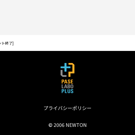
ント終了]
プライバシーポリシー
© 2006 NEWTON