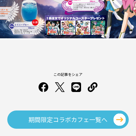
この記事をシェア
期間限定コラボカフェ一覧へ