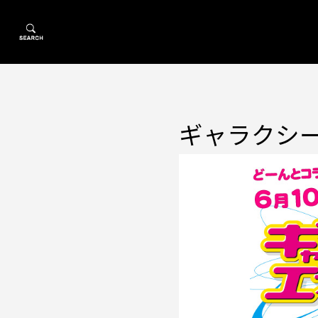
ギャラクシー