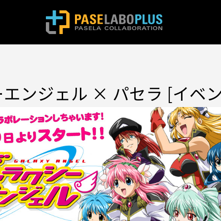
エンジェル × パセラ [イベ