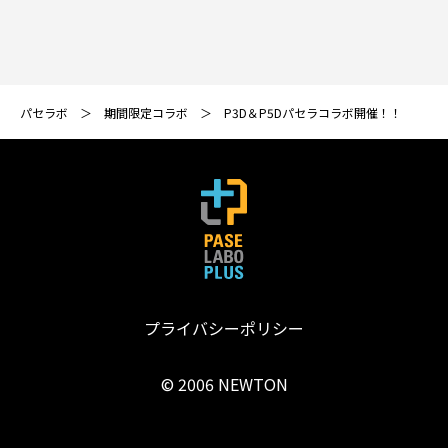
パセラボ
期間限定コラボ
P3D＆P5Dパセラコラボ開催！！
プライバシーポリシー
© 2006 NEWTON