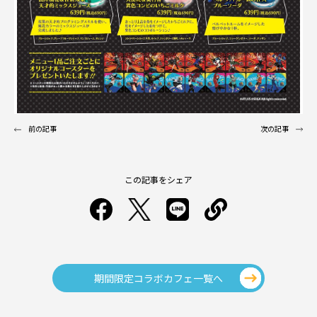
前の記事
次の記事
この記事をシェア
期間限定コラボカフェ一覧へ