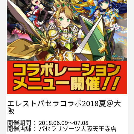
エレストパセラコラボ2018夏＠大
阪
開催期間： 2018.06.09～07.08
開催店舗： パセラリゾーツ大阪天王寺店