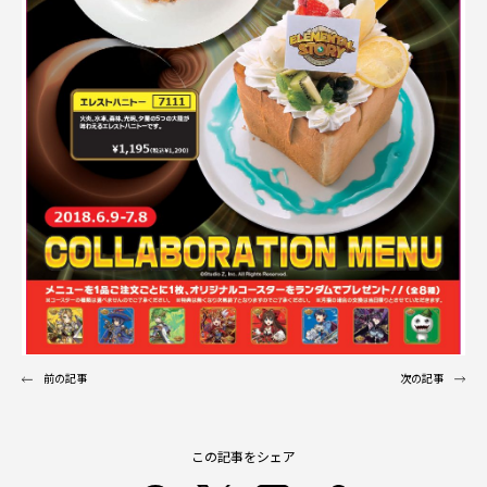
前の記事
次の記事
この記事をシェア