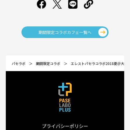
期間限定コラボカフェ一覧へ
パセラボ
期間限定コラボ
エレストパセラコラボ2018夏＠大阪
プライバシーポリシー