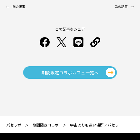
前の記事
次の記事
この記事をシェア
期間限定コラボカフェ一覧へ
パセラボ
期間限定コラボ
宇宙よりも遠い場所×パセラ