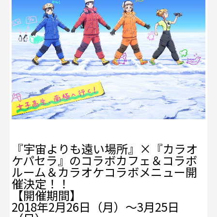
『宇宙よりも遠い場所』×『カラオ
ケパセラ』のコラボカフェ＆コラボ
ルーム＆カラオケコラボメニュー開
催決定！！
【開催期間】
2018年2月26日（月）～3月25日