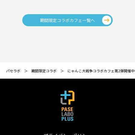
期間限定コラボカフェ一覧へ
パセラボ
期間限定コラボ
にゃんこ大戦争コラボカフェ第2弾開催中