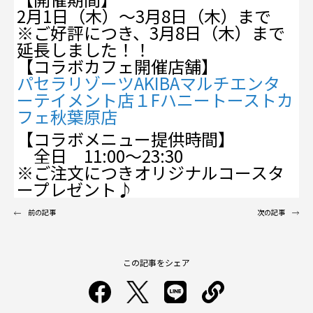
2月1日（木）～3月8日（木）まで
※ご好評につき、3月8日（木）まで
延長しました！！
【コラボカフェ開催店舗】
パセラリゾーツAKIBAマルチエンタ
ーテイメント店１Fハニートーストカ
フェ秋葉原店
【コラボメニュー提供時間】
全日 11:00～23:30
※ご注文につきオリジナルコースタ
ープレゼント♪
前の記事
次の記事
この記事をシェア