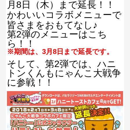
月8日（木）まで延長！！
かわいいコラボメニューで
皆さまをおもてなし♪
第2弾のメニューはこち
ら！！
※期間は、3月8日まで延長です。
そして、第2弾では、ハニ
トンくんもにゃんこ大戦争
に参戦！！