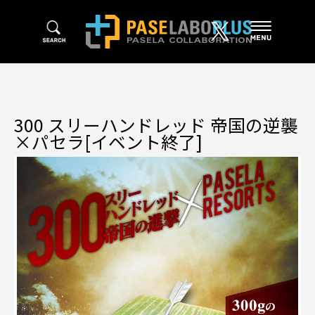
300 スリーハンドレッド 帝国の逆襲
×パセラ[イベント終了]