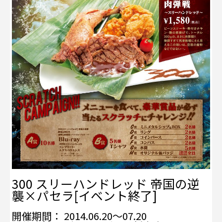
300 スリーハンドレッド 帝国の逆
襲×パセラ[イベント終了]
開催期間： 2014.06.20～07.20