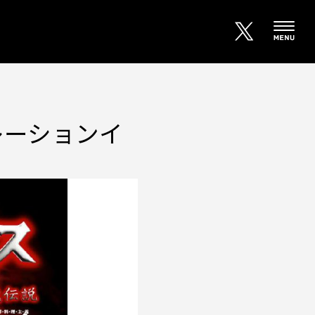
レーションイ