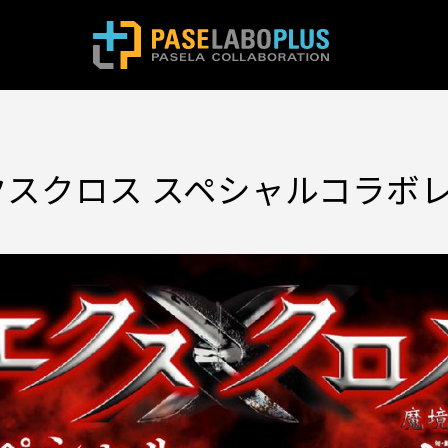
クスクロス スペシャルコラボ