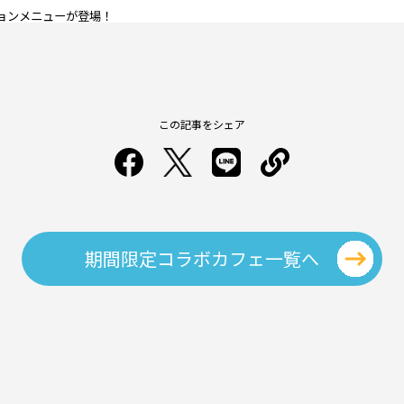
ョンメニューが登場！
この記事をシェア
期間限定コラボカフェ一覧へ