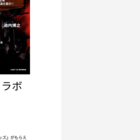
コラボ
ッズ』がもらえ