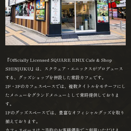
『Officially Licensed SQUARE ENIX Cafe & Shop
SHINJUKU』は、スクウェア・エニックスがプロデュース
する、グッズショップを併設した常設カフェです。
2F・3Fのカフェスペースでは、複数タイトルをモチーフにし
たメニューをグランドメニューとして常時提供しておりま
す。
1Fのグッズスペースでは、豊富なオフィシャルグッズを取り
揃えております。
カフェスペースはご予約のお客様優先でご利用いただけま