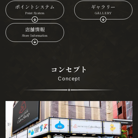
ポイントシステム
ギャラリー
Point System
GALLERY
店舗情報
Store Information
コンセプト
Concept