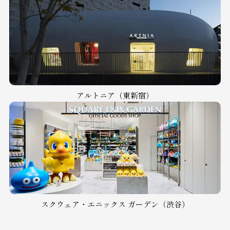
アルトニア（東新宿）
スクウェア・エニックス ガーデン（渋谷）