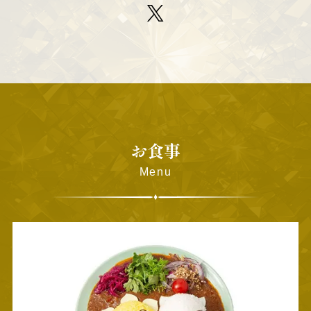
お食事
Menu