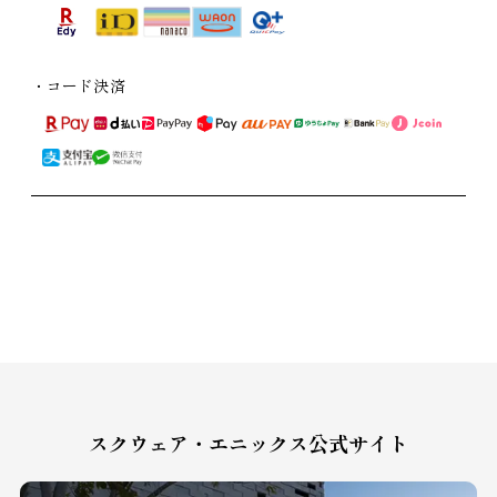
・電子マネー
・コード決済
スクウェア・エニックス公式サイト