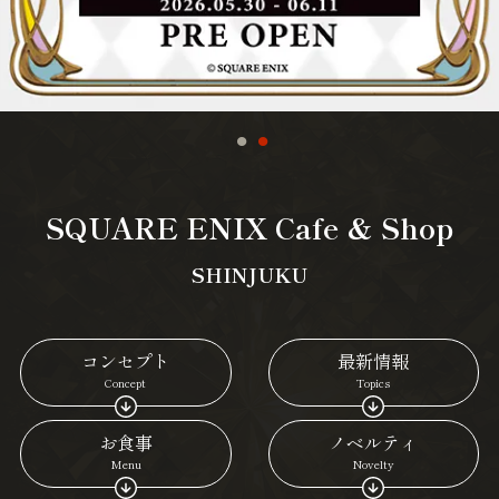
SQUARE ENIX Cafe & Shop
SHINJUKU
コンセプト
最新情報
Concept
Topics
お食事
ノベルティ
Menu
Novelty