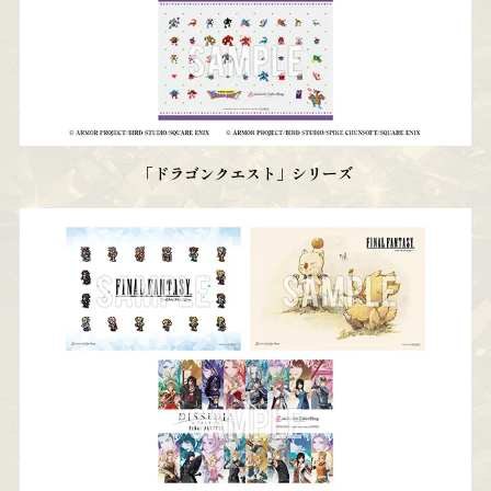
「ドラゴンクエスト」シリーズ