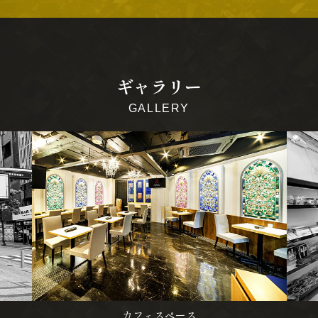
ギャラリー
GALLERY