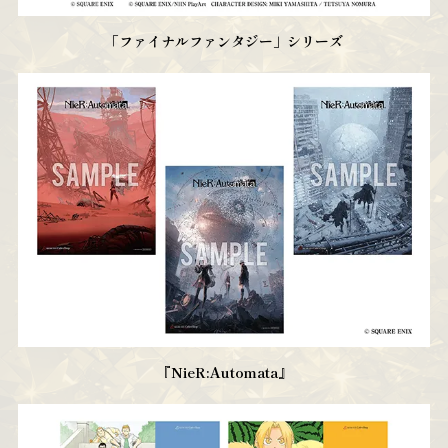
「ファイナルファンタジー」シリーズ
『NieR:Automata』