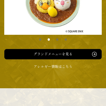
グランドメニューを見る
アレルギー情報はこちら