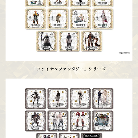
「ファイナルファンタジー」シリーズ