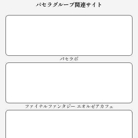
パセラグループ関連サイト
パセラボ
ファイナルファンタジー
エオルゼアカフェ