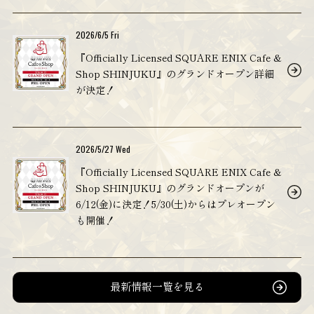
2026/6/5 Fri
『Officially Licensed SQUARE ENIX Cafe &
Shop SHINJUKU』のグランドオープン詳細
が決定！
2026/5/27 Wed
『Officially Licensed SQUARE ENIX Cafe &
Shop SHINJUKU』のグランドオープンが
6/12(金)に決定！5/30(土)からはプレオープン
も開催！
最新情報一覧を見る