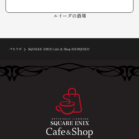
ルイーダの酒場
パセラボ
SQUARE ENIX Cafe & Shop SHINJUKU