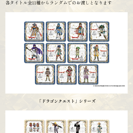
各タイトル全11種からランダムでのお渡しとなります
「ドラゴンクエスト」シリーズ