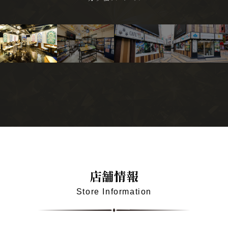
グッズ販売スペース
店舗情報
Store Information